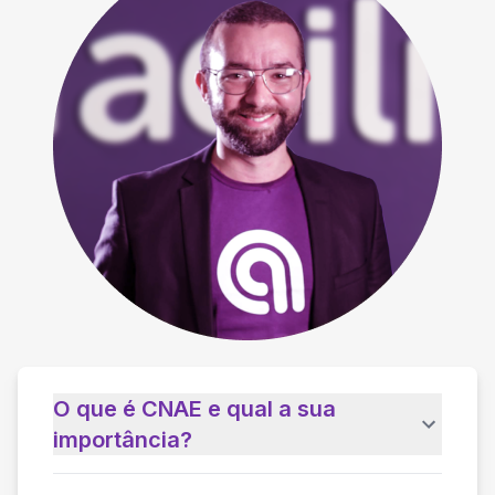
O que é CNAE e qual a sua
importância?