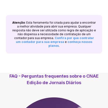
Atenção
: Esta ferramenta foi criada para ajudar a encontrar
a melhor atividade para abrir sua empresa. Qualquer
resposta não deve ser utilizada como regra de aplicação e
não dispensa a necessidade de contratação de um
contador para sua empresa.
Confira por que contratar
um contador para sua empresa
e
conheça nossos
planos
.
FAQ - Perguntas frequentes sobre o CNAE
Edição de Jornais Diários