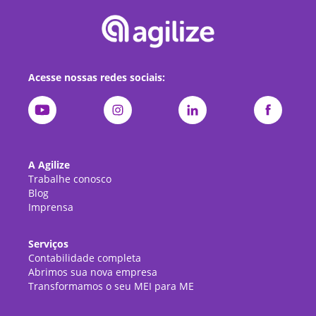
Acesse nossas redes sociais:
A Agilize
Trabalhe conosco
Blog
Imprensa
Serviços
Contabilidade completa
Abrimos sua nova empresa
Transformamos o seu MEI para ME