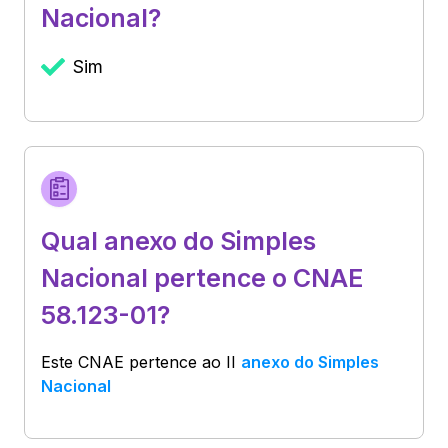
Nacional?
Sim
Qual anexo do Simples
Nacional pertence o CNAE
58.123-01?
Este CNAE pertence ao
II
anexo do Simples
Nacional