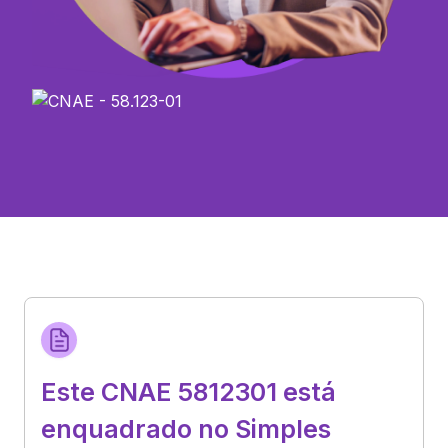
Este CNAE 5812301 está
enquadrado no Simples