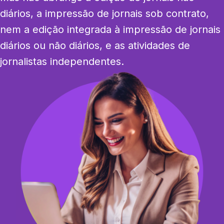
diários, a impressão de jornais sob contrato, 
nem a edição integrada à impressão de jornais 
diários ou não diários, e as atividades de 
jornalistas independentes.