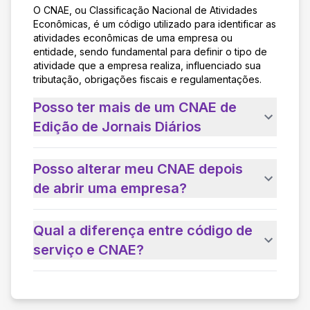
O CNAE, ou Classificação Nacional de Atividades
Econômicas, é um código utilizado para identificar as
atividades econômicas de uma empresa ou
entidade, sendo fundamental para definir o tipo de
atividade que a empresa realiza, influenciado sua
tributação, obrigações fiscais e regulamentações.
Posso ter mais de um CNAE de
Edição de Jornais Diários
Posso alterar meu CNAE depois
de abrir uma empresa?
Qual a diferença entre código de
serviço e CNAE?