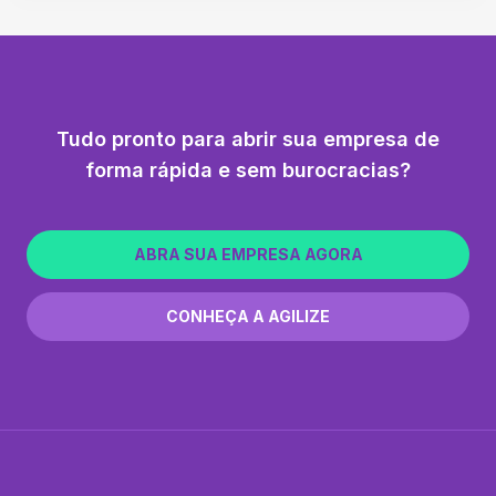
Tudo pronto para abrir sua empresa de
forma rápida e sem burocracias?
ABRA SUA EMPRESA AGORA
CONHEÇA A AGILIZE