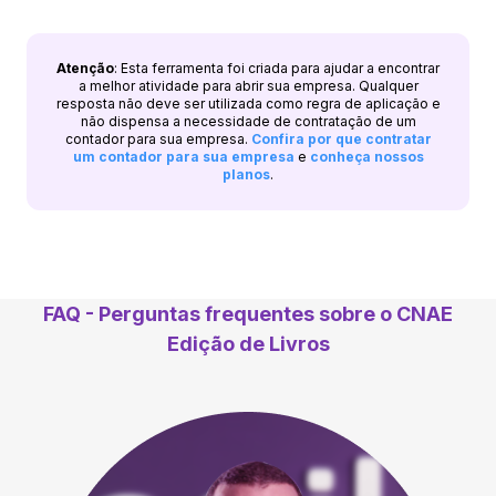
Atenção
: Esta ferramenta foi criada para ajudar a encontrar
a melhor atividade para abrir sua empresa. Qualquer
resposta não deve ser utilizada como regra de aplicação e
não dispensa a necessidade de contratação de um
contador para sua empresa.
Confira por que contratar
um contador para sua empresa
e
conheça nossos
planos
.
FAQ - Perguntas frequentes sobre o CNAE
Edição de Livros