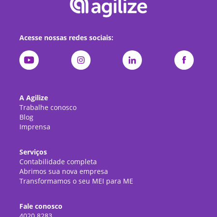
Acesse nossas redes sociais:
A Agilize
Trabalhe conosco
Blog
Imprensa
Serviços
Contabilidade completa
Abrimos sua nova empresa
Transformamos o seu MEI para ME
Fale conosco
4020.8283