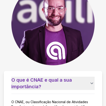
O que é CNAE e qual a sua
importância?
O CNAE, ou Classificação Nacional de Atividades