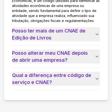
Econômicas, é um código utilizado para identificar as
atividades econômicas de uma empresa ou
entidade, sendo fundamental para definir o tipo de
atividade que a empresa realiza, influenciado sua
tributação, obrigações fiscais e regulamentações.
Posso ter mais de um CNAE de
Edição de Livros
Posso alterar meu CNAE depois
de abrir uma empresa?
Qual a diferença entre código de
serviço e CNAE?