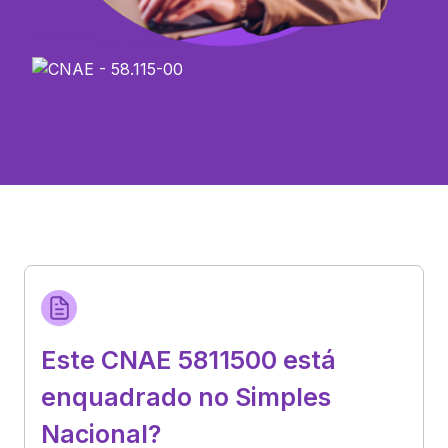
Este CNAE 5811500 está
enquadrado no Simples
Nacional?