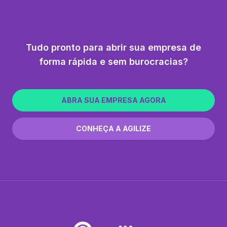
Tudo pronto para abrir sua empresa de
forma rápida e sem burocracias?
ABRA SUA EMPRESA AGORA
CONHEÇA A AGILIZE