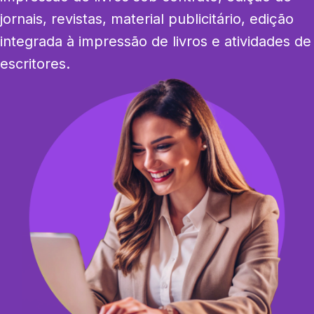
jornais, revistas, material publicitário, edição 
integrada à impressão de livros e atividades de 
escritores.