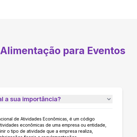
 Alimentação para Eventos
l a sua importância?
acional de Atividades Econômicas, é um código
as atividades econômicas de uma empresa ou entidade,
nir o tipo de atividade que a empresa realiza,