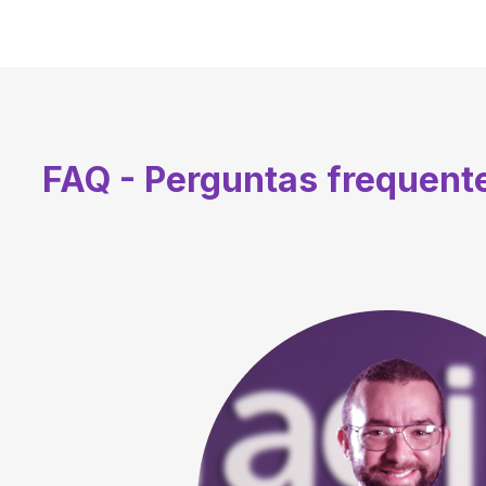
FAQ - Perguntas frequent