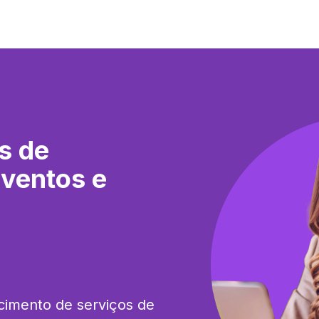
s de
Eventos e
imento de serviços de 