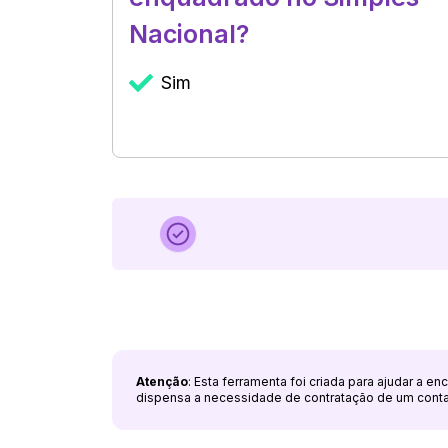
Nacional?
Sim
Atenção
: Esta ferramenta foi criada para ajudar a e
dispensa a necessidade de contratação de um cont