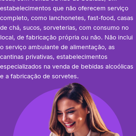
estabelecimentos que não oferecem serviço 
completo, como lanchonetes, fast-food, casas 
de chá, sucos, sorveterias, com consumo no 
local, de fabricação própria ou não. Não inclui 
o serviço ambulante de alimentação, as 
cantinas privativas, estabelecimentos 
especializados na venda de bebidas alcoólicas 
e a fabricação de sorvetes.