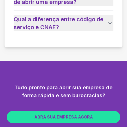
de abrir uma empresa?
Qual a diferença entre código de
serviço e CNAE?
Tudo pronto para abrir sua empresa de
forma rápida e sem burocracias?
ABRA SUA EMPRESA AGORA