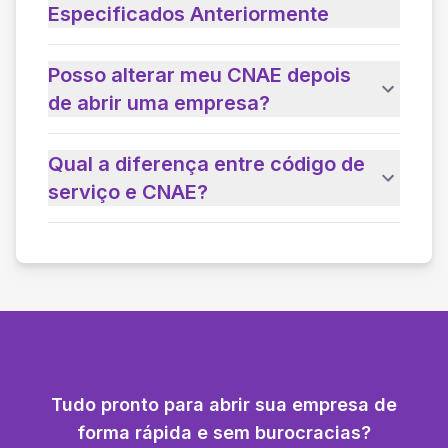
Especificados Anteriormente
Posso alterar meu CNAE depois
de abrir uma empresa?
Qual a diferença entre código de
serviço e CNAE?
Tudo pronto para abrir sua empresa de
forma rápida e sem burocracias?