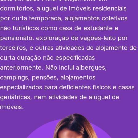
dormitórios, aluguel de imóveis residenciais 
por curta temporada, alojamentos coletivos 
não turísticos como casa de estudante e 
pensionato, exploração de vagões-leito por 
terceiros, e outras atividades de alojamento de 
curta duração não especificadas 
anteriormente. Não inclui albergues, 
campings, pensões, alojamentos 
especializados para deficientes físicos e casas 
geriátricas, nem atividades de aluguel de 
imóveis.