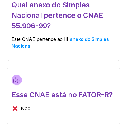
Qual anexo do Simples
Nacional pertence o CNAE
55.906-99?
Este CNAE pertence ao
III
anexo do Simples
Nacional
Esse CNAE está no FATOR-R?
Não