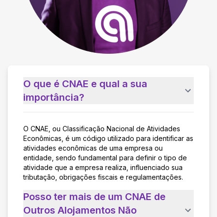
O que é CNAE e qual a sua
importância?
O CNAE, ou Classificação Nacional de Atividades
Econômicas, é um código utilizado para identificar as
atividades econômicas de uma empresa ou
entidade, sendo fundamental para definir o tipo de
atividade que a empresa realiza, influenciado sua
tributação, obrigações fiscais e regulamentações.
Posso ter mais de um CNAE de
Outros Alojamentos Não