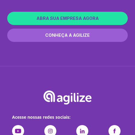
ABRA SUA EMPRESA AGORA
CONHEÇA A AGILIZE
Acesse nossas redes sociais: