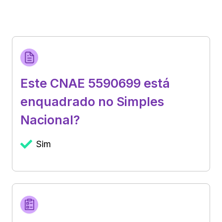
Este CNAE 5590699 está
enquadrado no Simples
Nacional?
Sim