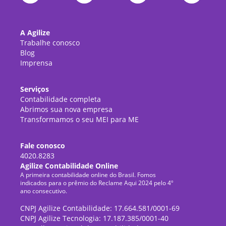
A Agilize
Trabalhe conosco
Blog
Imprensa
Serviços
Contabilidade completa
Abrimos sua nova empresa
Transformamos o seu MEI para ME
Fale conosco
4020.8283
Agilize Contabilidade Online
A primeira contabilidade online do Brasil. Fomos
indicados para o prêmio do Reclame Aqui 2024 pelo 4º
ano consecutivo.
CNPJ Agilize Contabilidade: 17.664.581/0001-69
CNPJ Agilize Tecnologia: 17.187.385/0001-40