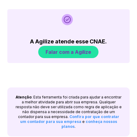
A Agilize atende esse CNAE.
Falar com a Agilize
Atenção
: Esta ferramenta foi criada para ajudar a encontrar
a melhor atividade para abrir sua empresa. Qualquer
resposta não deve ser utilizada como regra de aplicação e
não dispensa a necessidade de contratação de um
contador para sua empresa.
Confira por que contratar
um contador para sua empresa
e
conheça nossos
planos
.