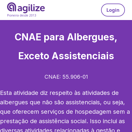
Login
Pioneira desde 2013
CNAE para
Albergues,
Exceto Assistenciais
CNAE:
55.906-01
Esta atividade diz respeito às atividades de 
albergues que não são assistenciais, ou seja, 
que oferecem serviços de hospedagem sem a 
prestação de assistência social. Isso inclui as 
diversas atividades relacionadas à gestão e 