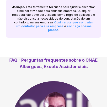
Atenção
: Esta ferramenta foi criada para ajudar a encontrar
a melhor atividade para abrir sua empresa. Qualquer
resposta não deve ser utilizada como regra de aplicação e
não dispensa a necessidade de contratação de um
contador para sua empresa.
Confira por que contratar
um contador para sua empresa
e
conheça nossos
planos
.
FAQ - Perguntas frequentes sobre o CNAE
Albergues, Exceto Assistenciais