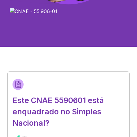
Este CNAE 5590601 está
enquadrado no Simples
Nacional?