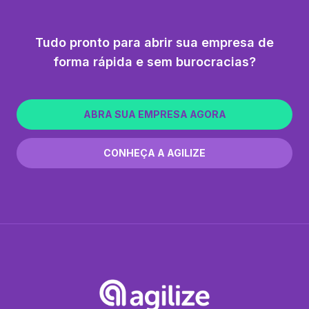
Tudo pronto para abrir sua empresa de
forma rápida e sem burocracias?
ABRA SUA EMPRESA AGORA
CONHEÇA A AGILIZE