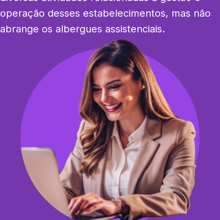
operação desses estabelecimentos, mas não 
abrange os albergues assistenciais.