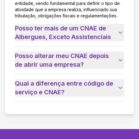
entidade, sendo fundamental para definir o tipo de
atividade que a empresa realiza, influenciado sua
tributação, obrigações fiscais e regulamentações.
Posso ter mais de um CNAE de
Albergues, Exceto Assistenciais
Posso alterar meu CNAE depois
de abrir uma empresa?
Qual a diferença entre código de
serviço e CNAE?