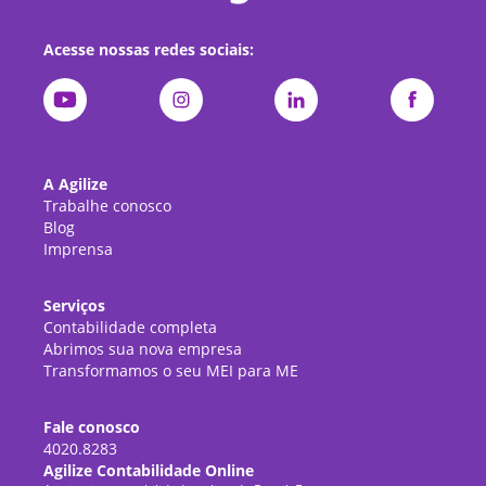
Acesse nossas redes sociais:
A Agilize
Trabalhe conosco
Blog
Imprensa
Serviços
Contabilidade completa
Abrimos sua nova empresa
Transformamos o seu MEI para ME
Fale conosco
4020.8283
Agilize Contabilidade Online