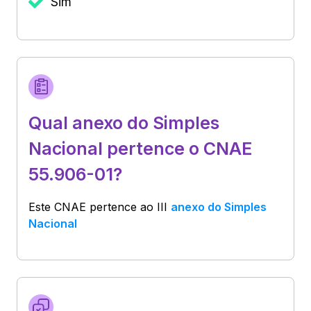
Sim
Qual anexo do Simples
Nacional pertence o CNAE
55.906-01?
Este CNAE pertence ao
III
anexo do Simples
Nacional