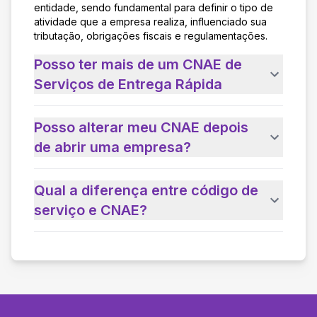
entidade, sendo fundamental para definir o tipo de
atividade que a empresa realiza, influenciado sua
tributação, obrigações fiscais e regulamentações.
Posso ter mais de um CNAE de
Serviços de Entrega Rápida
Posso alterar meu CNAE depois
de abrir uma empresa?
Qual a diferença entre código de
serviço e CNAE?