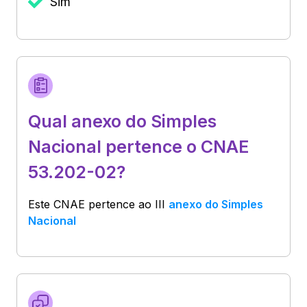
Sim
Qual anexo do Simples
Nacional pertence o CNAE
53.202-02?
Este CNAE pertence ao
III
anexo do Simples
Nacional