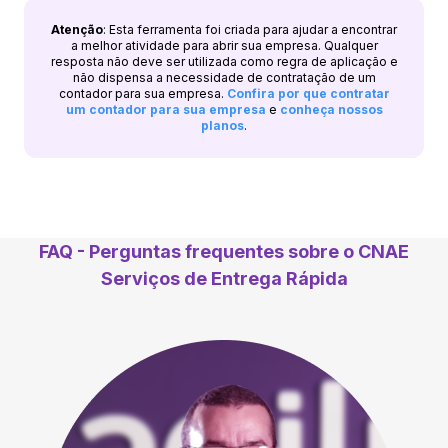
Atenção
: Esta ferramenta foi criada para ajudar a encontrar
a melhor atividade para abrir sua empresa. Qualquer
resposta não deve ser utilizada como regra de aplicação e
não dispensa a necessidade de contratação de um
contador para sua empresa.
Confira por que contratar
um contador para sua empresa
e
conheça nossos
planos
.
FAQ - Perguntas frequentes sobre o CNAE
Serviços de Entrega Rápida