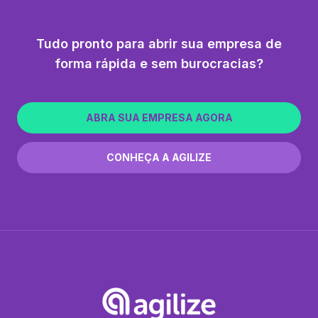
Tudo pronto para abrir sua empresa de
forma rápida e sem burocracias?
ABRA SUA EMPRESA AGORA
CONHEÇA A AGILIZE