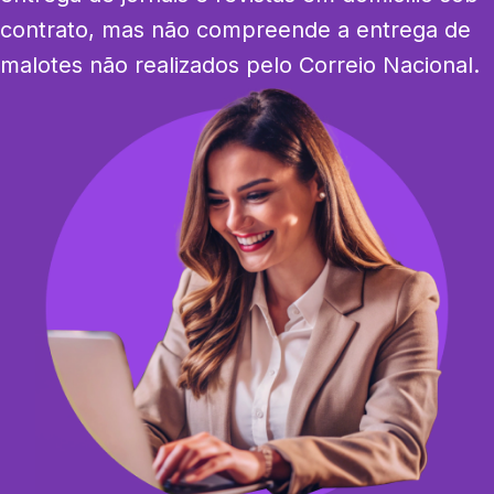
contrato, mas não compreende a entrega de 
malotes não realizados pelo Correio Nacional.