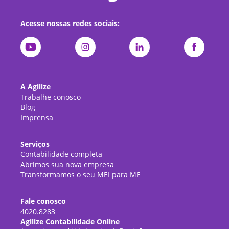
Acesse nossas redes sociais:
A Agilize
Trabalhe conosco
Blog
Imprensa
Serviços
Contabilidade completa
Abrimos sua nova empresa
Transformamos o seu MEI para ME
Fale conosco
4020.8283
Agilize Contabilidade Online