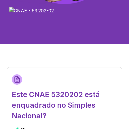
Este CNAE 5320202 está
enquadrado no Simples
Nacional?