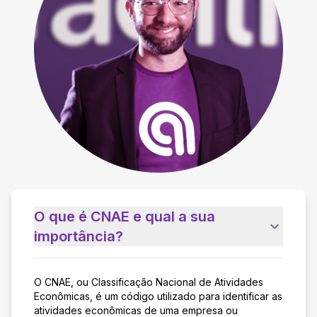
O que é CNAE e qual a sua
importância?
O CNAE, ou Classificação Nacional de Atividades
Econômicas, é um código utilizado para identificar as
atividades econômicas de uma empresa ou