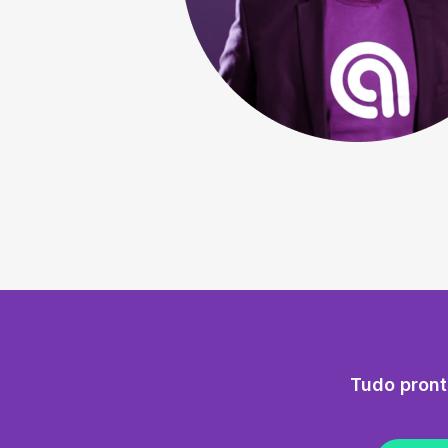
Tudo pront