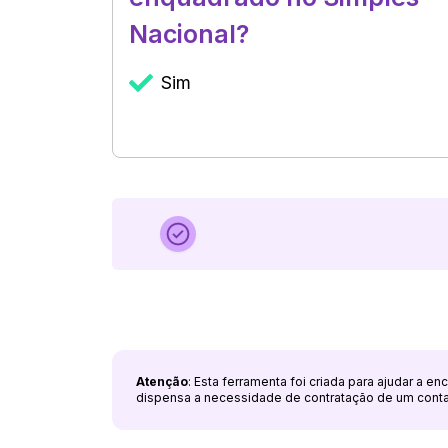
Nacional?
Sim
Atenção
: Esta ferramenta foi criada para ajudar a e
dispensa a necessidade de contratação de um cont