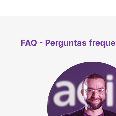
FAQ - Perguntas frequ