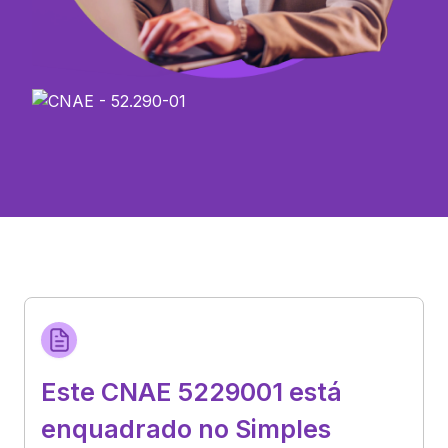
Este CNAE 5229001 está
enquadrado no Simples