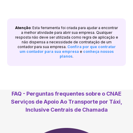
Atenção
: Esta ferramenta foi criada para ajudar a encontrar
a melhor atividade para abrir sua empresa. Qualquer
resposta não deve ser utilizada como regra de aplicação e
não dispensa a necessidade de contratação de um
contador para sua empresa.
Confira por que contratar
um contador para sua empresa
e
conheça nossos
planos
.
FAQ - Perguntas frequentes sobre o CNAE
Serviços de Apoio Ao Transporte por Táxi,
Inclusive Centrais de Chamada