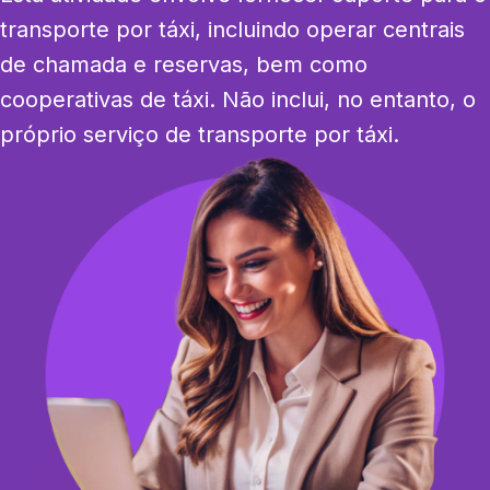
transporte por táxi, incluindo operar centrais 
de chamada e reservas, bem como 
cooperativas de táxi. Não inclui, no entanto, o 
próprio serviço de transporte por táxi.