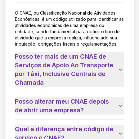
O CNAE, ou Classificação Nacional de Atividades
Econômicas, é um código utilizado para identificar as
atividades econômicas de uma empresa ou
entidade, sendo fundamental para definir o tipo de
atividade que a empresa realiza, influenciado sua
tributação, obrigações fiscais e regulamentações.
Posso ter mais de um CNAE de
Serviços de Apoio Ao Transporte
por Táxi, Inclusive Centrais de
Chamada
Posso alterar meu CNAE depois
de abrir uma empresa?
Qual a diferença entre código de
serviço e CNAE?