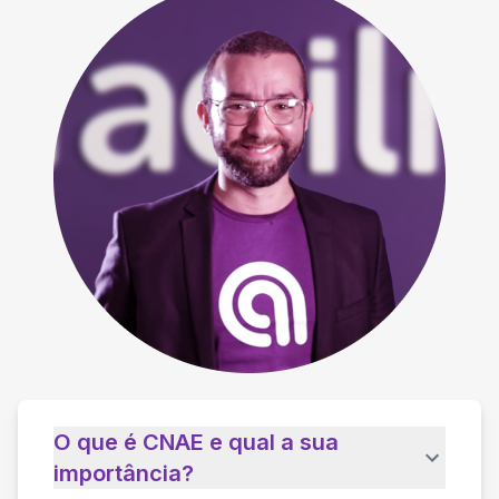
O que é CNAE e qual a sua
importância?