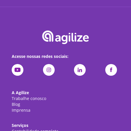
Acesse nossas redes sociais:
A Agilize
Trabalhe conosco
Blog
Imprensa
Serviços