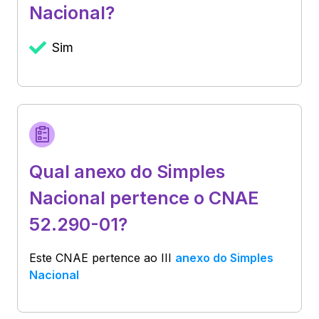
Nacional?
Sim
Qual anexo do Simples
Nacional pertence o CNAE
52.290-01?
Este CNAE pertence ao
III
anexo do Simples
Nacional