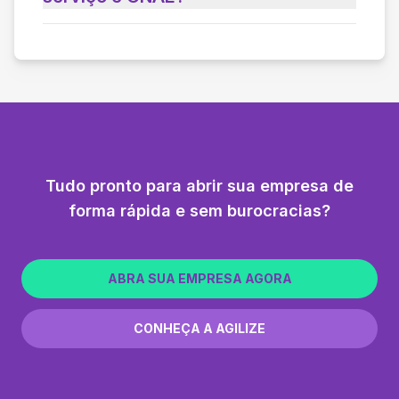
Tudo pronto para abrir sua empresa de
forma rápida e sem burocracias?
ABRA SUA EMPRESA AGORA
CONHEÇA A AGILIZE