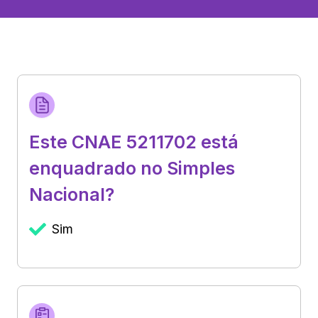
Este CNAE 5211702 está
enquadrado no Simples
Nacional?
Sim