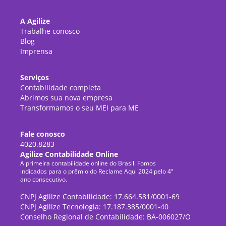
A Agilize
Trabalhe conosco
Blog
Imprensa
Serviços
Contabilidade completa
Abrimos sua nova empresa
Transformamos o seu MEI para ME
Fale conosco
4020.8283
Agilize Contabilidade Online
A primeira contabilidade online do Brasil. Fomos
indicados para o prêmio do Reclame Aqui 2024 pelo 4º
ano consecutivo.
CNPJ Agilize Contabilidade: 17.664.581/0001-69
CNPJ Agilize Tecnologia: 17.187.385/0001-40
Conselho Regional de Contabilidade: BA-006027/O