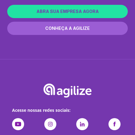
ABRA SUA EMPRESA AGORA
CONHEÇA A AGILIZE
Acesse nossas redes sociais: