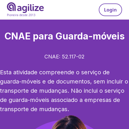
Login
Pioneira desde 2013
CNAE para
Guarda-móveis
CNAE:
52.117-02
Esta atividade compreende o serviço de 
guarda-móveis e de documentos, sem incluir o 
transporte de mudanças. Não inclui o serviço 
de guarda-móveis associado a empresas de 
transporte de mudanças.