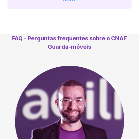
FAQ - Perguntas frequentes sobre o CNAE
Guarda-móveis