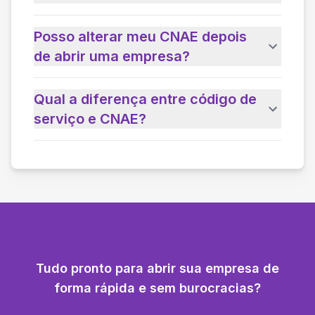
Posso alterar meu CNAE depois
de abrir uma empresa?
Qual a diferença entre código de
serviço e CNAE?
Tudo pronto para abrir sua empresa de
forma rápida e sem burocracias?