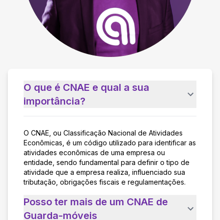
O que é CNAE e qual a sua
importância?
O CNAE, ou Classificação Nacional de Atividades
Econômicas, é um código utilizado para identificar as
atividades econômicas de uma empresa ou
entidade, sendo fundamental para definir o tipo de
atividade que a empresa realiza, influenciado sua
tributação, obrigações fiscais e regulamentações.
Posso ter mais de um CNAE de
Guarda-móveis