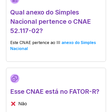
Qual anexo do Simples
Nacional pertence o CNAE
52.117-02?
Este CNAE pertence ao
III
anexo do Simples
Nacional
Esse CNAE está no FATOR-R?
Não