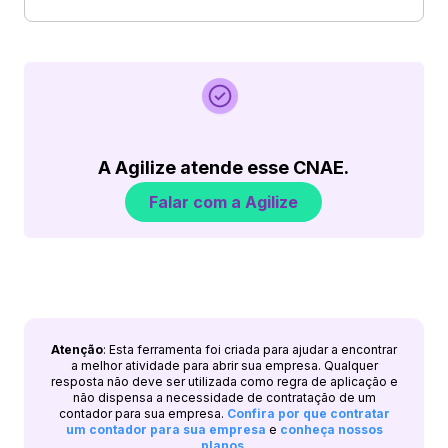
A Agilize atende esse CNAE.
Falar com a Agilize
Atenção
: Esta ferramenta foi criada para ajudar a encontrar
a melhor atividade para abrir sua empresa. Qualquer
resposta não deve ser utilizada como regra de aplicação e
não dispensa a necessidade de contratação de um
contador para sua empresa.
Confira por que contratar
um contador para sua empresa
e
conheça nossos
planos
.