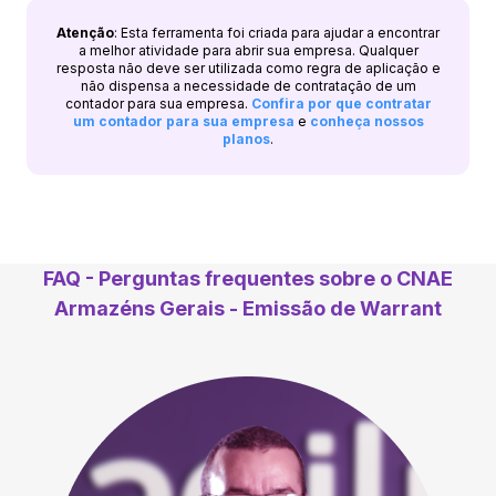
Atenção
: Esta ferramenta foi criada para ajudar a encontrar
a melhor atividade para abrir sua empresa. Qualquer
resposta não deve ser utilizada como regra de aplicação e
não dispensa a necessidade de contratação de um
contador para sua empresa.
Confira por que contratar
um contador para sua empresa
e
conheça nossos
planos
.
FAQ - Perguntas frequentes sobre o CNAE
Armazéns Gerais - Emissão de Warrant