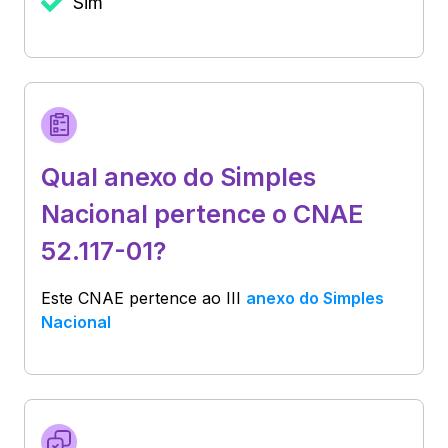
Sim
Qual anexo do Simples
Nacional pertence o CNAE
52.117-01?
Este CNAE pertence ao
III
anexo do Simples
Nacional