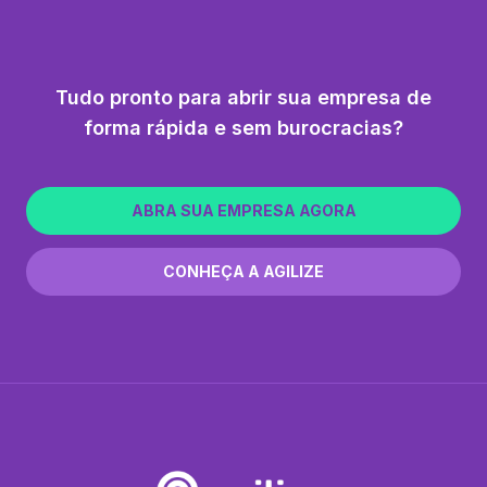
Tudo pronto para abrir sua empresa de
forma rápida e sem burocracias?
ABRA SUA EMPRESA AGORA
CONHEÇA A AGILIZE