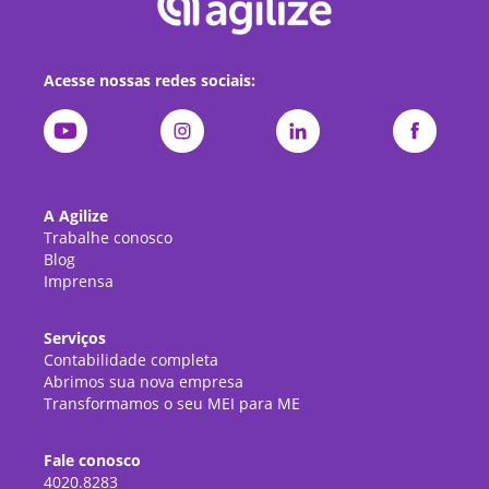
Acesse nossas redes sociais:
A Agilize
Trabalhe conosco
Blog
Imprensa
Serviços
Contabilidade completa
Abrimos sua nova empresa
Transformamos o seu MEI para ME
Fale conosco
4020.8283