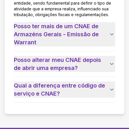
entidade, sendo fundamental para definir o tipo de
atividade que a empresa realiza, influenciado sua
tributação, obrigações fiscais e regulamentações.
Posso ter mais de um CNAE de
Armazéns Gerais - Emissão de
Warrant
Posso alterar meu CNAE depois
de abrir uma empresa?
Qual a diferença entre código de
serviço e CNAE?