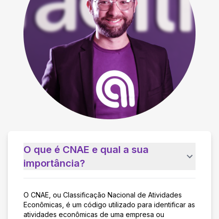
O que é CNAE e qual a sua
importância?
O CNAE, ou Classificação Nacional de Atividades
Econômicas, é um código utilizado para identificar as
atividades econômicas de uma empresa ou