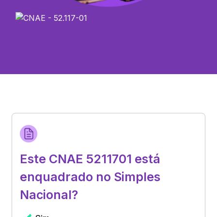
Este CNAE 5211701 está
enquadrado no Simples
Nacional?