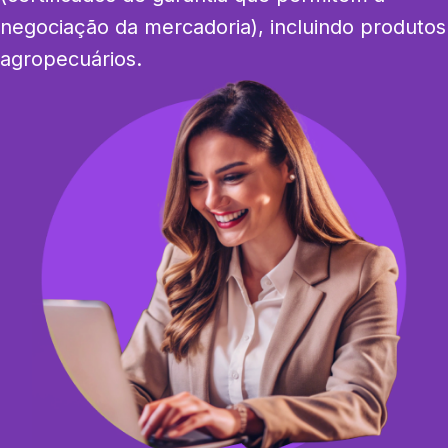
negociação da mercadoria), incluindo produtos 
agropecuários.