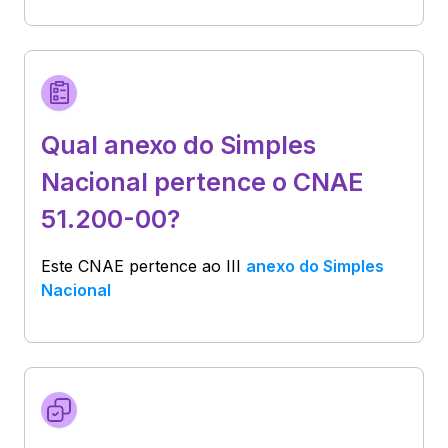
Qual anexo do Simples
Nacional pertence o CNAE
51.200-00?
Este CNAE pertence ao
III
anexo do Simples
Nacional