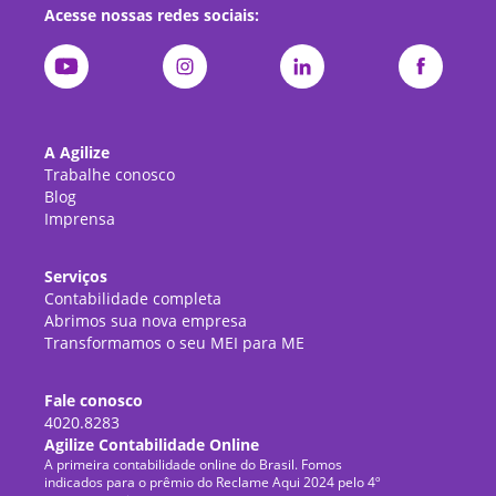
Acesse nossas redes sociais:
A Agilize
Trabalhe conosco
Blog
Imprensa
Serviços
Contabilidade completa
Abrimos sua nova empresa
Transformamos o seu MEI para ME
Fale conosco
4020.8283
Agilize Contabilidade Online
A primeira contabilidade online do Brasil. Fomos
indicados para o prêmio do Reclame Aqui 2024 pelo 4º