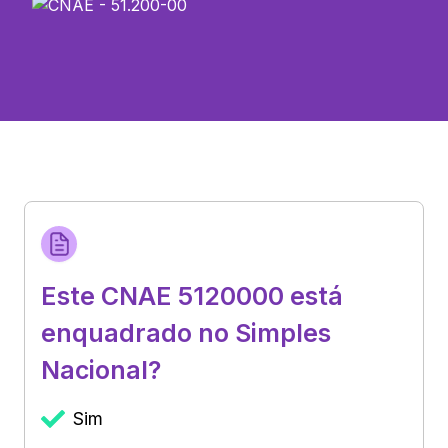
Este CNAE 5120000 está
enquadrado no Simples
Nacional?
Sim