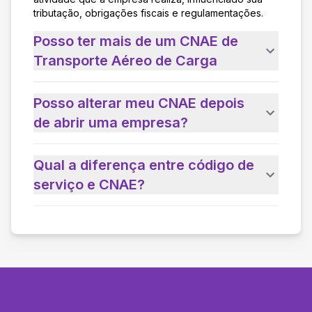
tributação, obrigações fiscais e regulamentações.
Posso ter mais de um CNAE de
Transporte Aéreo de Carga
Posso alterar meu CNAE depois
de abrir uma empresa?
Qual a diferença entre código de
serviço e CNAE?