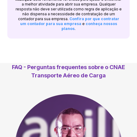
a melhor atividade para abrir sua empresa. Qualquer
resposta não deve ser utilizada como regra de aplicação e
não dispensa a necessidade de contratação de um
contador para sua empresa.
Confira por que contratar
um contador para sua empresa
e
conheça nossos
planos
.
FAQ - Perguntas frequentes sobre o CNAE
Transporte Aéreo de Carga