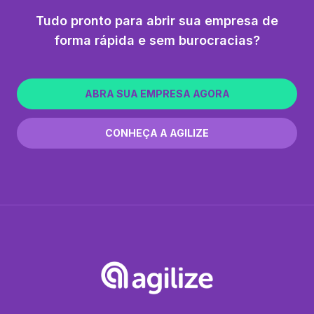
Tudo pronto para abrir sua empresa de
forma rápida e sem burocracias?
ABRA SUA EMPRESA AGORA
CONHEÇA A AGILIZE