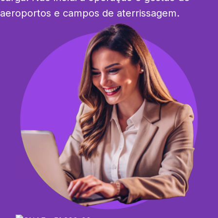
aeroportos e campos de aterrissagem.