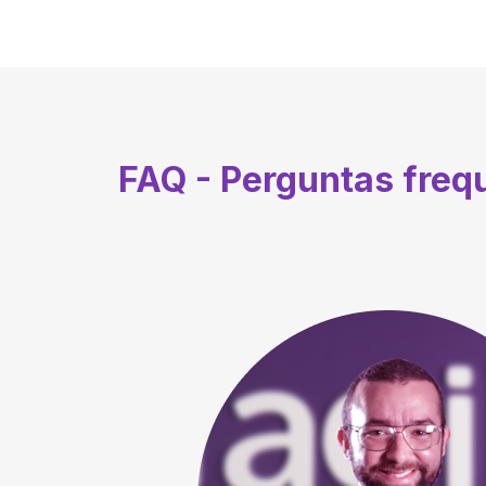
FAQ - Perguntas fre