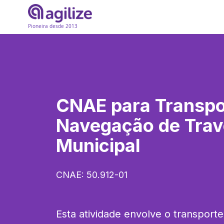
Pioneira desde 2013
CNAE para
Transpo
Navegação de Trav
Municipal
CNAE:
50.912-01
Esta atividade envolve o transporte