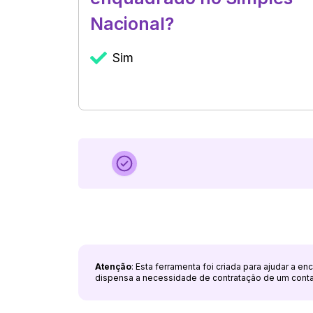
Nacional?
Sim
Atenção
: Esta ferramenta foi criada para ajudar a e
dispensa a necessidade de contratação de um cont