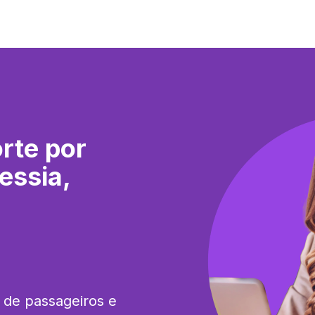
rte por
essia,
 de passageiros e 