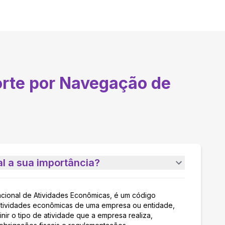
rte por Navegação de
l a sua importância?
acional de Atividades Econômicas, é um código
as atividades econômicas de uma empresa ou entidade,
nir o tipo de atividade que a empresa realiza,