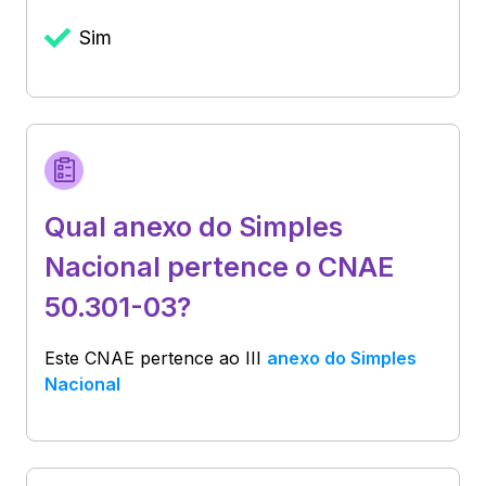
Sim
Qual anexo do Simples
Nacional pertence o CNAE
50.301-03?
Este CNAE pertence ao
III
anexo do Simples
Nacional