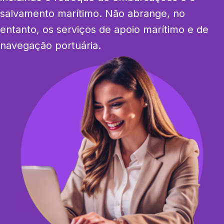
salvamento marítimo. Não abrange, no 
entanto, os serviços de apoio marítimo e de 
navegação portuária.