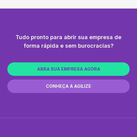
Tudo pronto para abrir sua empresa de
forma rápida e sem burocracias?
ABRA SUA EMPRESA AGORA
CONHEÇA A AGILIZE