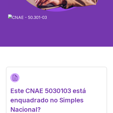
Este CNAE 5030103 está
enquadrado no Simples
Nacional?