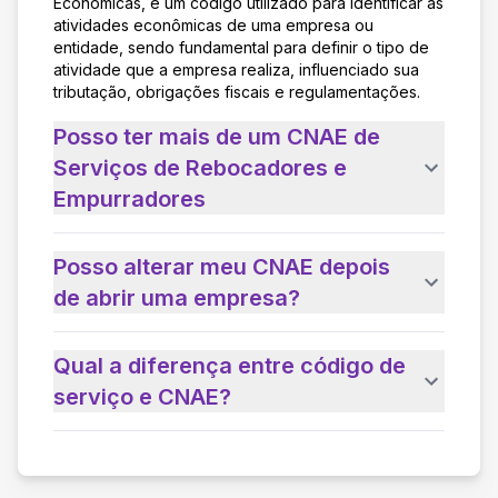
Econômicas, é um código utilizado para identificar as
atividades econômicas de uma empresa ou
entidade, sendo fundamental para definir o tipo de
atividade que a empresa realiza, influenciado sua
tributação, obrigações fiscais e regulamentações.
Posso ter mais de um CNAE de
Serviços de Rebocadores e
Empurradores
Posso alterar meu CNAE depois
de abrir uma empresa?
Qual a diferença entre código de
serviço e CNAE?