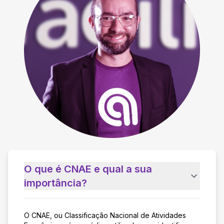
O que é CNAE e qual a sua
importância?
O CNAE, ou Classificação Nacional de Atividades