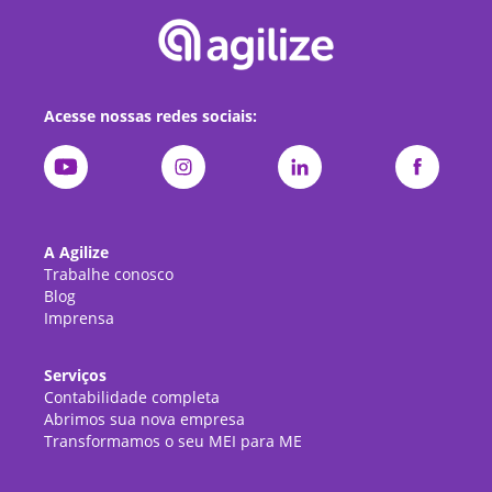
Acesse nossas redes sociais:
A Agilize
Trabalhe conosco
Blog
Imprensa
Serviços
Contabilidade completa
Abrimos sua nova empresa
Transformamos o seu MEI para ME