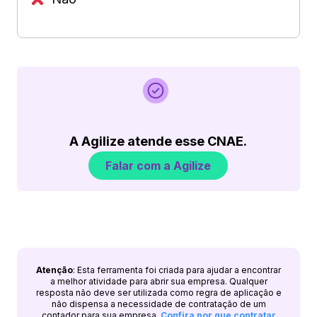
A Agilize atende esse CNAE.
Falar com a Agilize
Atenção
: Esta ferramenta foi criada para ajudar a encontrar
a melhor atividade para abrir sua empresa. Qualquer
resposta não deve ser utilizada como regra de aplicação e
não dispensa a necessidade de contratação de um
contador para sua empresa.
Confira por que contratar