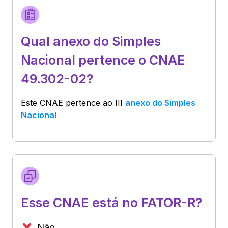
Qual anexo do Simples
Nacional pertence o CNAE
49.302-02?
Este CNAE pertence ao
III
anexo do Simples
Nacional
Esse CNAE está no FATOR-R?
Não