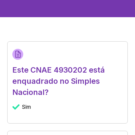
Este CNAE 4930202 está
enquadrado no Simples
Nacional?
Sim