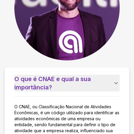
O que é CNAE e qual a sua
importância?
O CNAE, ou Classificação Nacional de Atividades
Econômicas, é um código utilizado para identificar as
atividades econômicas de uma empresa ou
entidade, sendo fundamental para definir o tipo de
atividade que a empresa realiza, influenciado sua