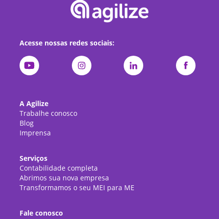
Acesse nossas redes sociais:
A Agilize
Trabalhe conosco
Blog
Imprensa
Serviços
Contabilidade completa
Abrimos sua nova empresa
Transformamos o seu MEI para ME
Fale conosco