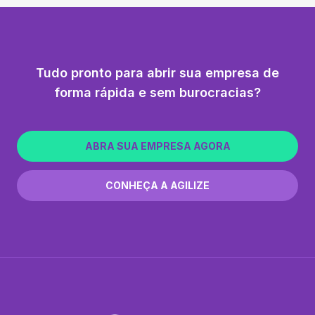
Tudo pronto para abrir sua empresa de
forma rápida e sem burocracias?
ABRA SUA EMPRESA AGORA
CONHEÇA A AGILIZE