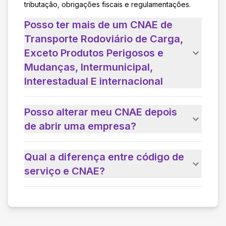
tributação, obrigações fiscais e regulamentações.
Posso ter mais de um CNAE de
Transporte Rodoviário de Carga,
Exceto Produtos Perigosos e
Mudanças, Intermunicipal,
Interestadual E internacional
Posso alterar meu CNAE depois
de abrir uma empresa?
Qual a diferença entre código de
serviço e CNAE?