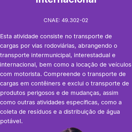
CNAE:
49.302-02
Esta atividade consiste no transporte de 
cargas por vias rodoviárias, abrangendo o 
transporte intermunicipal, interestadual e 
internacional, bem como a locação de veículos 
com motorista. Compreende o transporte de 
cargas em contêiners e exclui o transporte de 
produtos perigosos e de mudanças, assim 
como outras atividades específicas, como a 
coleta de resíduos e a distribuição de água 
potável.