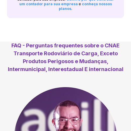
um contador para sua empresa
e
conheça nossos
planos
.
FAQ - Perguntas frequentes sobre o CNAE
Transporte Rodoviário de Carga, Exceto
Produtos Perigosos e Mudanças,
Intermunicipal, Interestadual E internacional