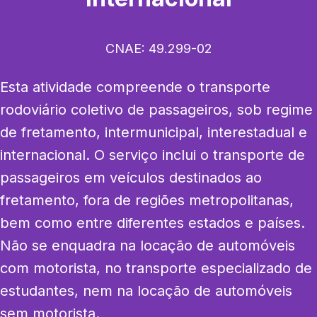
CNAE:
49.299-02
Esta atividade compreende o transporte 
rodoviário coletivo de passageiros, sob regime 
de fretamento, intermunicipal, interestadual e 
internacional. O serviço inclui o transporte de 
passageiros em veículos destinados ao 
fretamento, fora de regiões metropolitanas, 
bem como entre diferentes estados e países. 
Não se enquadra na locação de automóveis 
com motorista, no transporte especializado de 
estudantes, nem na locação de automóveis 
sem motorista.