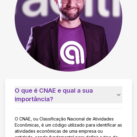
O que é CNAE e qual a sua
importância?
O CNAE, ou Classificação Nacional de Atividades
Econômicas, é um código utilizado para identificar as
atividades econômicas de uma empresa ou