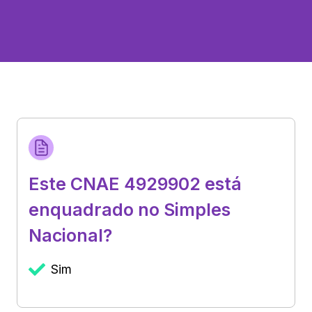
Este CNAE 4929902 está
enquadrado no Simples
Nacional?
Sim