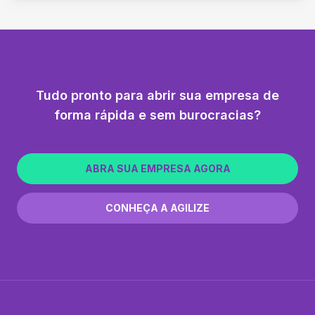
Tudo pronto para abrir sua empresa de
forma rápida e sem burocracias?
ABRA SUA EMPRESA AGORA
CONHEÇA A AGILIZE