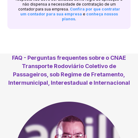
não dispensa a necessidade de contratação de um
contador para sua empresa.
Confira por que contratar
um contador para sua empresa
e
conheça nossos
planos
.
FAQ - Perguntas frequentes sobre o CNAE
Transporte Rodoviário Coletivo de
Passageiros, sob Regime de Fretamento,
Intermunicipal, Interestadual e Internacional