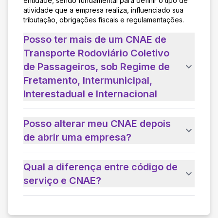
entidade, sendo fundamental para definir o tipo de
atividade que a empresa realiza, influenciado sua
tributação, obrigações fiscais e regulamentações.
Posso ter mais de um CNAE de
Transporte Rodoviário Coletivo
de Passageiros, sob Regime de
Fretamento, Intermunicipal,
Interestadual e Internacional
Posso alterar meu CNAE depois
de abrir uma empresa?
Qual a diferença entre código de
serviço e CNAE?