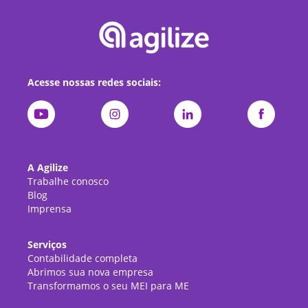
Acesse nossas redes sociais:
A Agilize
Trabalhe conosco
Blog
Imprensa
Serviços
Contabilidade completa
Abrimos sua nova empresa
Transformamos o seu MEI para ME