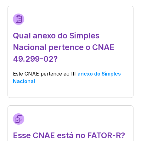
Qual anexo do Simples
Nacional pertence o CNAE
49.299-02?
Este CNAE pertence ao
III
anexo do Simples
Nacional
Esse CNAE está no FATOR-R?