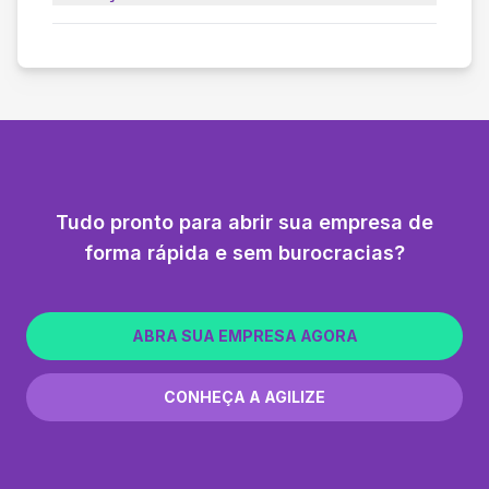
Tudo pronto para abrir sua empresa de
forma rápida e sem burocracias?
ABRA SUA EMPRESA AGORA
CONHEÇA A AGILIZE