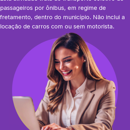
passageiros por ônibus, em regime de 
fretamento, dentro do município. Não inclui a 
locação de carros com ou sem motorista.