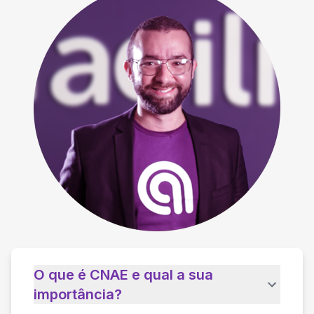
O que é CNAE e qual a sua
importância?