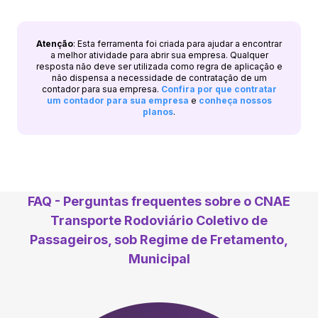
Atenção
: Esta ferramenta foi criada para ajudar a encontrar
a melhor atividade para abrir sua empresa. Qualquer
resposta não deve ser utilizada como regra de aplicação e
não dispensa a necessidade de contratação de um
contador para sua empresa.
Confira por que contratar
um contador para sua empresa
e
conheça nossos
planos
.
FAQ - Perguntas frequentes sobre o CNAE
Transporte Rodoviário Coletivo de
Passageiros, sob Regime de Fretamento,
Municipal