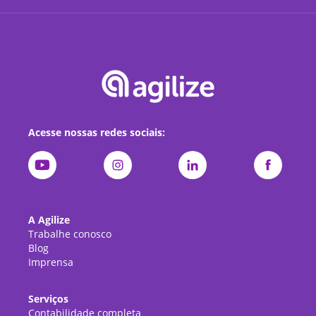
Acesse nossas redes sociais:
A Agilize
Trabalhe conosco
Blog
Imprensa
Serviços
Contabilidade completa