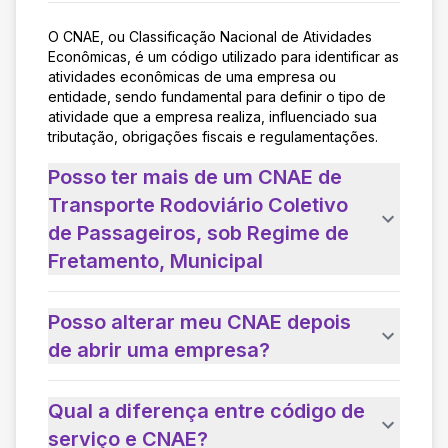
O CNAE, ou Classificação Nacional de Atividades
Econômicas, é um código utilizado para identificar as
atividades econômicas de uma empresa ou
entidade, sendo fundamental para definir o tipo de
atividade que a empresa realiza, influenciado sua
tributação, obrigações fiscais e regulamentações.
Posso ter mais de um CNAE de
Transporte Rodoviário Coletivo
de Passageiros, sob Regime de
Fretamento, Municipal
Posso alterar meu CNAE depois
de abrir uma empresa?
Qual a diferença entre código de
serviço e CNAE?