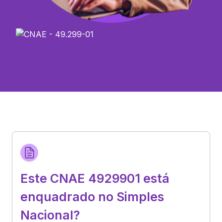
Este CNAE 4929901 está
enquadrado no Simples
Nacional?