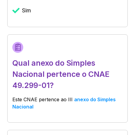
Sim
Qual anexo do Simples
Nacional pertence o CNAE
49.299-01?
Este CNAE pertence ao
III
anexo do Simples
Nacional