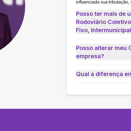
influenciado sua tributação,
Posso ter mais de 
Rodoviário Coletivo
Fixo, Intermunicipa
Posso alterar meu 
empresa?
Qual a diferença e