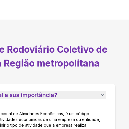
e Rodoviário Coletivo de
m Região metropolitana
l a sua importância?
acional de Atividades Econômicas, é um código
as atividades econômicas de uma empresa ou entidade,
nir o tipo de atividade que a empresa realiza,