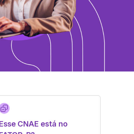
Esse CNAE está no