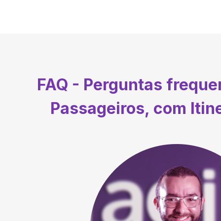
FAQ - Perguntas frequ
Passageiros, com Itin