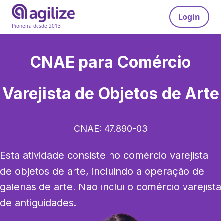
Login
Pioneira desde 2013
CNAE para
Comércio
Varejista de Objetos de Arte
CNAE:
47.890-03
Esta atividade consiste no comércio varejista 
de objetos de arte, incluindo a operação de 
galerias de arte. Não inclui o comércio varejista 
de antiguidades.