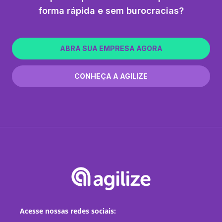
forma rápida e sem burocracias?
ABRA SUA EMPRESA AGORA
CONHEÇA A AGILIZE
Acesse nossas redes sociais: