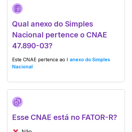
Qual anexo do Simples
Nacional pertence o CNAE
47.890-03?
Este CNAE pertence ao
I
anexo do Simples
Nacional
Esse CNAE está no FATOR-R?
Não