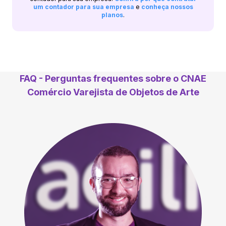
um contador para sua empresa
e
conheça nossos
planos
.
FAQ - Perguntas frequentes sobre o CNAE
Comércio Varejista de Objetos de Arte