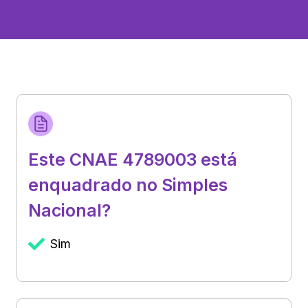
Este CNAE 4789003 está
enquadrado no Simples
Nacional?
Sim