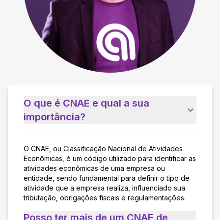
O que é CNAE e qual a sua
importância?
O CNAE, ou Classificação Nacional de Atividades
Econômicas, é um código utilizado para identificar as
atividades econômicas de uma empresa ou
entidade, sendo fundamental para definir o tipo de
atividade que a empresa realiza, influenciado sua
tributação, obrigações fiscais e regulamentações.
Posso ter mais de um CNAE de