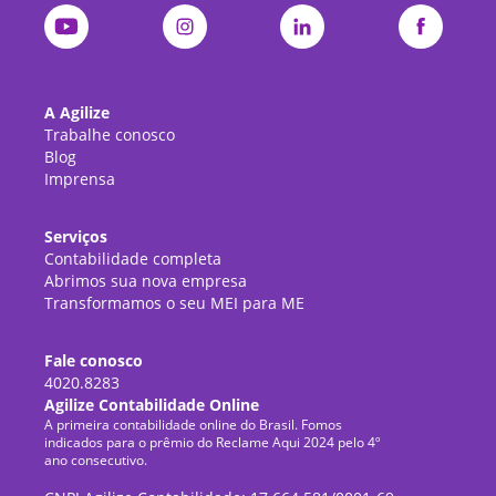
A Agilize
Trabalhe conosco
Blog
Imprensa
Serviços
Contabilidade completa
Abrimos sua nova empresa
Transformamos o seu MEI para ME
Fale conosco
4020.8283
Agilize Contabilidade Online
A primeira contabilidade online do Brasil. Fomos
indicados para o prêmio do Reclame Aqui 2024 pelo 4º
ano consecutivo.