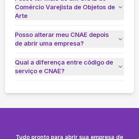
Comércio Varejista de Objetos de
Arte
Posso alterar meu CNAE depois
de abrir uma empresa?
Qual a diferença entre código de
serviço e CNAE?
Tudo pronto para abrir sua empresa de