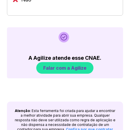
A Agilize atende esse CNAE.
Falar com a Agilize
Atenção
: Esta ferramenta foi criada para ajudar a encontrar
a melhor atividade para abrir sua empresa. Qualquer
resposta não deve ser utilizada como regra de aplicação e
não dispensa a necessidade de contratação de um
contador para sua empresa.
Confira por que contratar