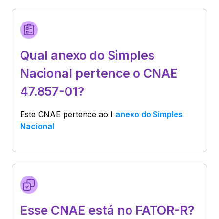
Qual anexo do Simples
Nacional pertence o CNAE
47.857-01?
Este CNAE pertence ao
I
anexo do Simples
Nacional
Esse CNAE está no FATOR-R?