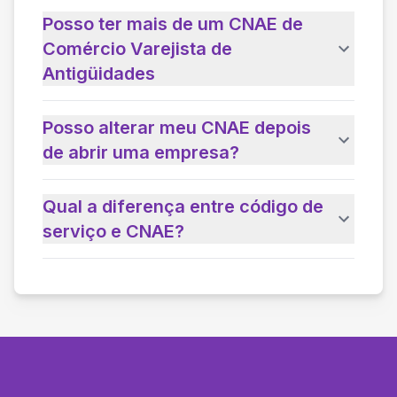
Posso ter mais de um CNAE de
Comércio Varejista de
Antigüidades
Posso alterar meu CNAE depois
de abrir uma empresa?
Qual a diferença entre código de
serviço e CNAE?