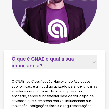
O que é CNAE e qual a sua
importância?
O CNAE, ou Classificação Nacional de Atividades
Econômicas, é um código utilizado para identificar as
atividades econômicas de uma empresa ou
entidade, sendo fundamental para definir o tipo de
atividade que a empresa realiza, influenciado sua
tributação, obrigações fiscais e regulamentações.