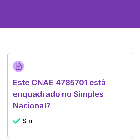
Este CNAE 4785701 está
enquadrado no Simples
Nacional?
Sim