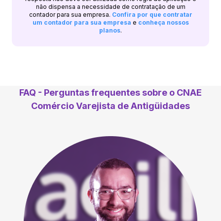
não dispensa a necessidade de contratação de um
contador para sua empresa.
Confira por que contratar
um contador para sua empresa
e
conheça nossos
planos
.
FAQ - Perguntas frequentes sobre o CNAE
Comércio Varejista de Antigüidades