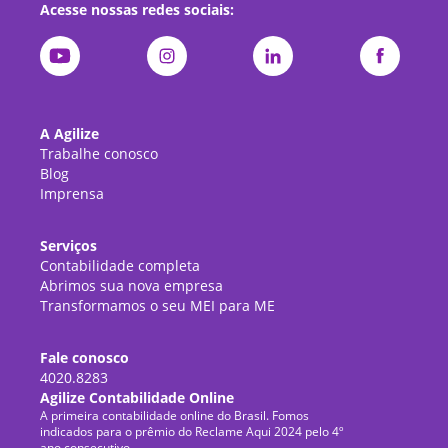
Acesse nossas redes sociais:
A Agilize
Trabalhe conosco
Blog
Imprensa
Serviços
Contabilidade completa
Abrimos sua nova empresa
Transformamos o seu MEI para ME
Fale conosco
4020.8283
Agilize Contabilidade Online
A primeira contabilidade online do Brasil. Fomos
indicados para o prêmio do Reclame Aqui 2024 pelo 4º
ano consecutivo.