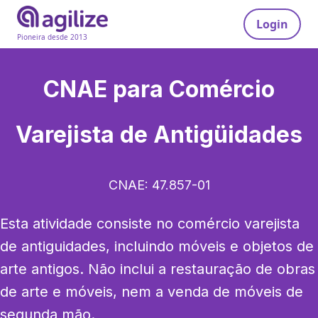
Login
Pioneira desde 2013
CNAE para
Comércio
Varejista de Antigüidades
CNAE:
47.857-01
Esta atividade consiste no comércio varejista 
de antiguidades, incluindo móveis e objetos de 
arte antigos. Não inclui a restauração de obras 
de arte e móveis, nem a venda de móveis de 
segunda mão.