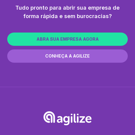
Tudo pronto para abrir sua empresa de
forma rápida e sem burocracias?
ABRA SUA EMPRESA AGORA
CONHEÇA A AGILIZE