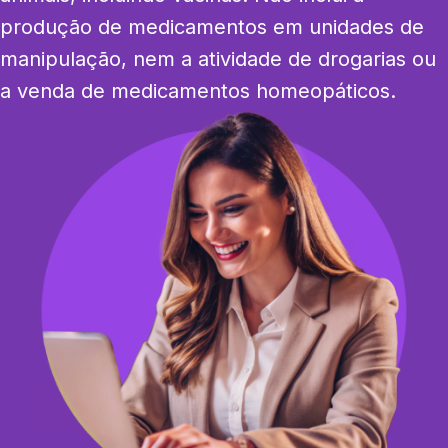
produção de medicamentos em unidades de 
manipulação, nem a atividade de drogarias ou 
a venda de medicamentos homeopáticos.