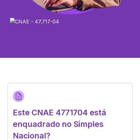
Este CNAE 4771704 está
enquadrado no Simples
Nacional?