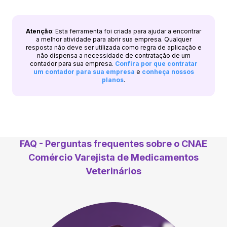
Atenção
: Esta ferramenta foi criada para ajudar a encontrar
a melhor atividade para abrir sua empresa. Qualquer
resposta não deve ser utilizada como regra de aplicação e
não dispensa a necessidade de contratação de um
contador para sua empresa.
Confira por que contratar
um contador para sua empresa
e
conheça nossos
planos
.
FAQ - Perguntas frequentes sobre o CNAE
Comércio Varejista de Medicamentos
Veterinários