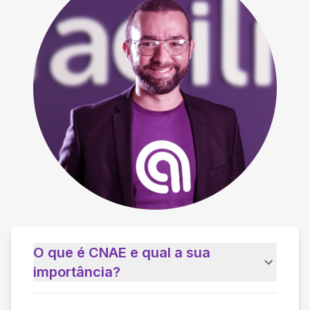
O que é CNAE e qual a sua
importância?