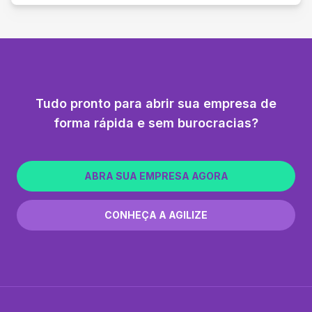
Tudo pronto para abrir sua empresa de
forma rápida e sem burocracias?
ABRA SUA EMPRESA AGORA
CONHEÇA A AGILIZE