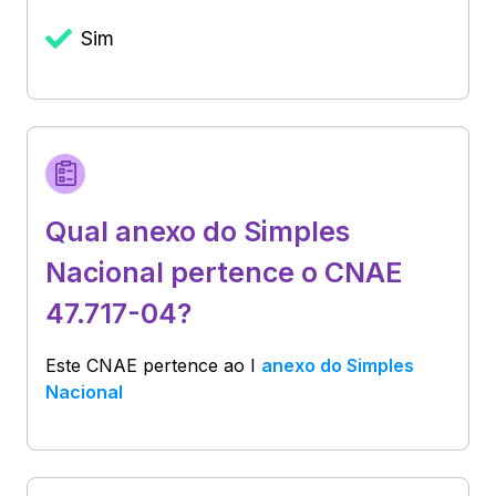
Sim
Qual anexo do Simples
Nacional pertence o CNAE
47.717-04?
Este CNAE pertence ao
I
anexo do Simples
Nacional