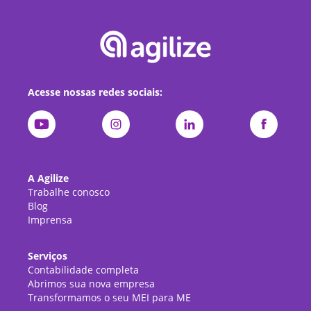
Acesse nossas redes sociais:
A Agilize
Trabalhe conosco
Blog
Imprensa
Serviços
Contabilidade completa
Abrimos sua nova empresa
Transformamos o seu MEI para ME