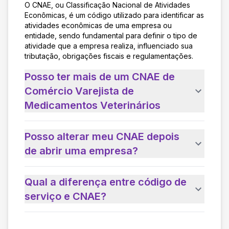
O CNAE, ou Classificação Nacional de Atividades
Econômicas, é um código utilizado para identificar as
atividades econômicas de uma empresa ou
entidade, sendo fundamental para definir o tipo de
atividade que a empresa realiza, influenciado sua
tributação, obrigações fiscais e regulamentações.
Posso ter mais de um CNAE de
Comércio Varejista de
Medicamentos Veterinários
Posso alterar meu CNAE depois
de abrir uma empresa?
Qual a diferença entre código de
serviço e CNAE?