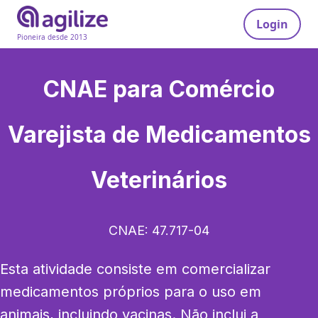
Login
Pioneira desde 2013
CNAE para
Comércio
Varejista de Medicamentos
Veterinários
CNAE:
47.717-04
Esta atividade consiste em comercializar 
medicamentos próprios para o uso em 
animais, incluindo vacinas. Não inclui a 