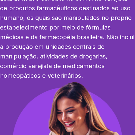
de produtos farmacêuticos destinados ao uso 
humano, os quais são manipulados no próprio 
estabelecimento por meio de fórmulas 
médicas e da farmacopéia brasileira. Não inclui 
a produção em unidades centrais de 
manipulação, atividades de drogarias, 
comércio varejista de medicamentos 
homeopáticos e veterinários.