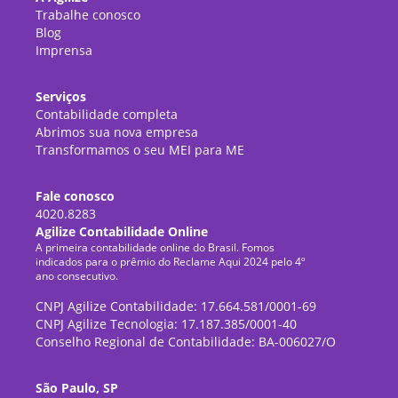
Trabalhe conosco
Blog
Imprensa
Serviços
Contabilidade completa
Abrimos sua nova empresa
Transformamos o seu MEI para ME
Fale conosco
4020.8283
Agilize Contabilidade Online
A primeira contabilidade online do Brasil. Fomos
indicados para o prêmio do Reclame Aqui 2024 pelo 4º
ano consecutivo.
CNPJ Agilize Contabilidade: 17.664.581/0001-69
CNPJ Agilize Tecnologia: 17.187.385/0001-40
Conselho Regional de Contabilidade: BA-006027/O
São Paulo, SP