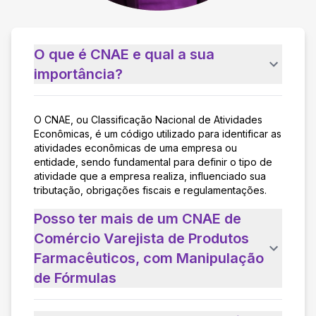
O que é CNAE e qual a sua
importância?
O CNAE, ou Classificação Nacional de Atividades
Econômicas, é um código utilizado para identificar as
atividades econômicas de uma empresa ou
entidade, sendo fundamental para definir o tipo de
atividade que a empresa realiza, influenciado sua
tributação, obrigações fiscais e regulamentações.
Posso ter mais de um CNAE de
Comércio Varejista de Produtos
Farmacêuticos, com Manipulação
de Fórmulas