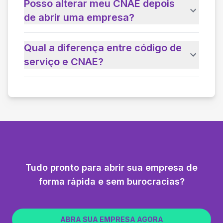
Posso alterar meu CNAE depois
de abrir uma empresa?
Qual a diferença entre código de
serviço e CNAE?
Tudo pronto para abrir sua empresa de
forma rápida e sem burocracias?
ABRA SUA EMPRESA AGORA