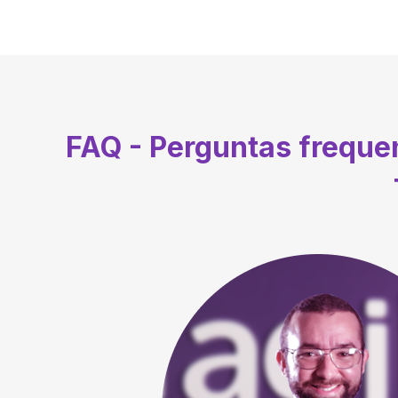
FAQ - Perguntas frequ