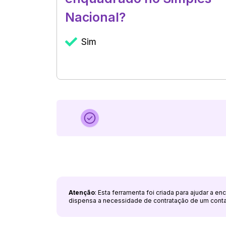
Nacional?
Sim
Atenção
: Esta ferramenta foi criada para ajudar a e
dispensa a necessidade de contratação de um cont