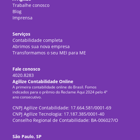
Trabalhe conosco
Blog
Imprensa
Serviços
Contabilidade completa
Abrimos sua nova empresa
Transformamos o seu MEI para ME
Fale conosco
4020.8283
Agilize Contabilidade Online
A primeira contabilidade online do Brasil. Fomos
indicados para o prêmio do Reclame Aqui 2024 pelo 4º
ano consecutivo.
CNPJ Agilize Contabilidade: 17.664.581/0001-69
CNPJ Agilize Tecnologia: 17.187.385/0001-40
Conselho Regional de Contabilidade: BA-006027/O
São Paulo, SP