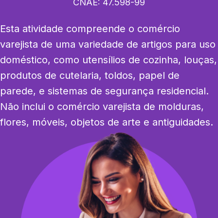
CNAE:
47.598-99
Esta atividade compreende o comércio 
varejista de uma variedade de artigos para uso 
doméstico, como utensílios de cozinha, louças, 
produtos de cutelaria, toldos, papel de 
parede, e sistemas de segurança residencial. 
Não inclui o comércio varejista de molduras, 
flores, móveis, objetos de arte e antiguidades.