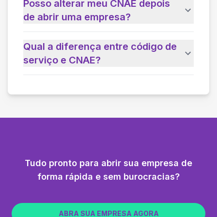
Posso alterar meu CNAE depois
de abrir uma empresa?
Qual a diferença entre código de
serviço e CNAE?
Tudo pronto para abrir sua empresa de
forma rápida e sem burocracias?
ABRA SUA EMPRESA AGORA