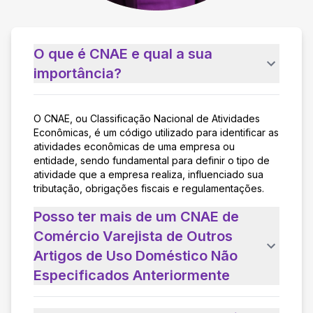
O que é CNAE e qual a sua
importância?
O CNAE, ou Classificação Nacional de Atividades
Econômicas, é um código utilizado para identificar as
atividades econômicas de uma empresa ou
entidade, sendo fundamental para definir o tipo de
atividade que a empresa realiza, influenciado sua
tributação, obrigações fiscais e regulamentações.
Posso ter mais de um CNAE de
Comércio Varejista de Outros
Artigos de Uso Doméstico Não
Especificados Anteriormente