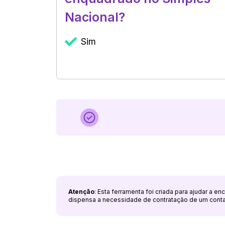
Nacional?
Sim
Atenção
: Esta ferramenta foi criada para ajudar a e
dispensa a necessidade de contratação de um cont