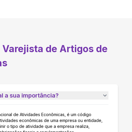
Varejista de Artigos de
as
l a sua importância?
acional de Atividades Econômicas, é um código
as atividades econômicas de uma empresa ou entidade,
nir o tipo de atividade que a empresa realiza,