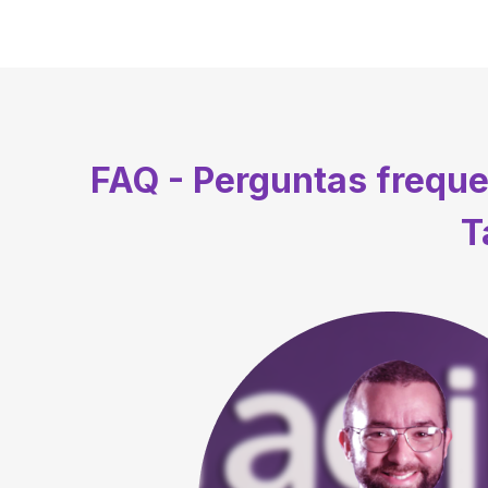
FAQ - Perguntas frequ
T