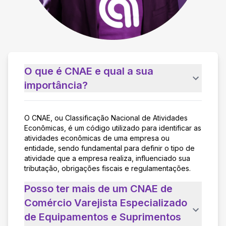
O que é CNAE e qual a sua
importância?
O CNAE, ou Classificação Nacional de Atividades
Econômicas, é um código utilizado para identificar as
atividades econômicas de uma empresa ou
entidade, sendo fundamental para definir o tipo de
atividade que a empresa realiza, influenciado sua
tributação, obrigações fiscais e regulamentações.
Posso ter mais de um CNAE de
Comércio Varejista Especializado
de Equipamentos e Suprimentos