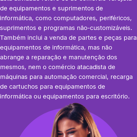
de equipamentos e suprimentos de 
informática, como computadores, periféricos, 
suprimentos e programas não-customizáveis. 
Também inclui a venda de partes e peças para 
equipamentos de informática, mas não 
abrange a reparação e manutenção dos 
mesmos, nem o comércio atacadista de 
máquinas para automação comercial, recarga 
de cartuchos para equipamentos de 
informática ou equipamentos para escritório.