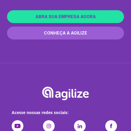
ABRA SUA EMPRESA AGORA
CONHEÇA A AGILIZE
Acesse nossas redes sociais: