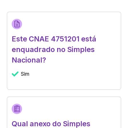
Este CNAE 4751201 está
enquadrado no Simples
Nacional?
Sim
Qual anexo do Simples