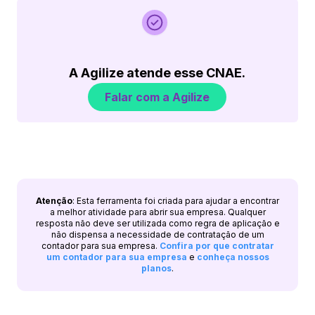
A Agilize atende esse CNAE.
Falar com a Agilize
Atenção
: Esta ferramenta foi criada para ajudar a encontrar
a melhor atividade para abrir sua empresa. Qualquer
resposta não deve ser utilizada como regra de aplicação e
não dispensa a necessidade de contratação de um
contador para sua empresa.
Confira por que contratar
um contador para sua empresa
e
conheça nossos
planos
.