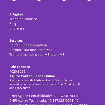
A Agilize
Trabalhe conosco
Blog
Imprensa
Serviços
Contabilidade completa
Abrimos sua nova empresa
Transformamos o seu MEI para ME
Fale conosco
4020.8283
Agilize Contabilidade Online
A primeira contabilidade online do Brasil. Fomos
indicados para o prêmio do Reclame Aqui 2024 pelo 4º
ano consecutivo.
CNPJ Agilize Contabilidade: 17.664.581/0001-69
CNPJ Agilize Tecnologia: 17.187.385/0001-40