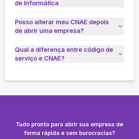
de Informática
Posso alterar meu CNAE depois
de abrir uma empresa?
Qual a diferença entre código de
serviço e CNAE?
Tudo pronto para abrir sua empresa de
forma rápida e sem burocracias?