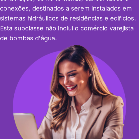
conexões, destinados a serem instalados em 
sistemas hidráulicos de residências e edifícios. 
Esta subclasse não inclui o comércio varejista 
de bombas d'água.