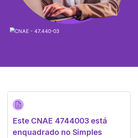
Este CNAE 4744003 está
enquadrado no Simples