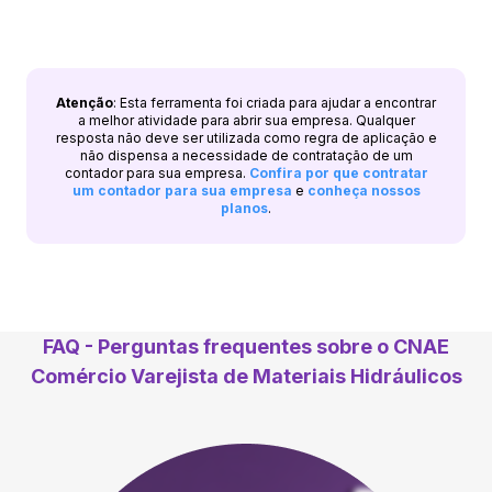
Atenção
: Esta ferramenta foi criada para ajudar a encontrar
a melhor atividade para abrir sua empresa. Qualquer
resposta não deve ser utilizada como regra de aplicação e
não dispensa a necessidade de contratação de um
contador para sua empresa.
Confira por que contratar
um contador para sua empresa
e
conheça nossos
planos
.
FAQ - Perguntas frequentes sobre o CNAE
Comércio Varejista de Materiais Hidráulicos