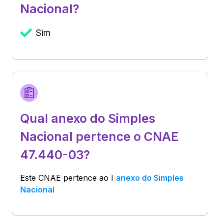
Nacional?
Sim
Qual anexo do Simples
Nacional pertence o CNAE
47.440-03?
Este CNAE pertence ao
I
anexo do Simples
Nacional