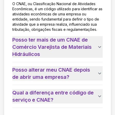
O CNAE, ou Classificação Nacional de Atividades
Econômicas, é um código utilizado para identificar as
atividades econômicas de uma empresa ou
entidade, sendo fundamental para definir o tipo de
atividade que a empresa realiza, influenciado sua
tributação, obrigações fiscais e regulamentações.
Posso ter mais de um CNAE de
Comércio Varejista de Materiais
Hidráulicos
Posso alterar meu CNAE depois
de abrir uma empresa?
Qual a diferença entre código de
serviço e CNAE?