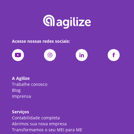
Acesse nossas redes sociais:
A Agilize
Trabalhe conosco
Blog
Imprensa
Serviços
Contabilidade completa
Abrimos sua nova empresa
Transformamos o seu MEI para ME