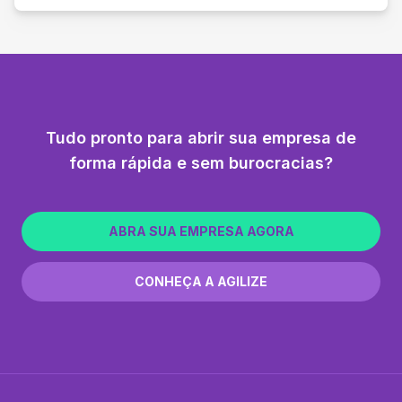
Tudo pronto para abrir sua empresa de
forma rápida e sem burocracias?
ABRA SUA EMPRESA AGORA
CONHEÇA A AGILIZE