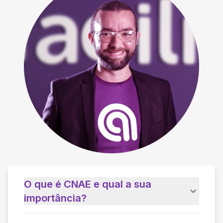
O que é CNAE e qual a sua
importância?