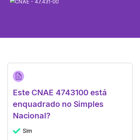
Este CNAE 4743100 está
enquadrado no Simples
Nacional?
Sim