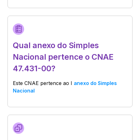
Qual anexo do Simples
Nacional pertence o CNAE
47.431-00?
Este CNAE pertence ao
I
anexo do Simples
Nacional