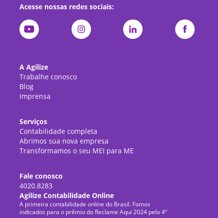
Acesse nossas redes sociais:
A Agilize
Trabalhe conosco
Blog
Imprensa
Serviços
Contabilidade completa
Abrimos sua nova empresa
Transformamos o seu MEI para ME
Fale conosco
4020.8283
Agilize Contabilidade Online
A primeira contabilidade online do Brasil. Fomos
indicados para o prêmio do Reclame Aqui 2024 pelo 4º