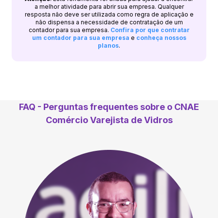
a melhor atividade para abrir sua empresa. Qualquer
resposta não deve ser utilizada como regra de aplicação e
não dispensa a necessidade de contratação de um
contador para sua empresa.
Confira por que contratar
um contador para sua empresa
e
conheça nossos
planos
.
FAQ - Perguntas frequentes sobre o CNAE
Comércio Varejista de Vidros