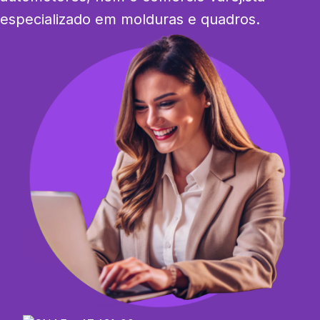
especializado em molduras e quadros.