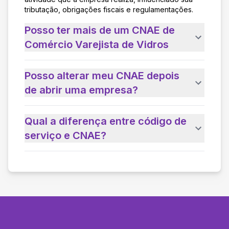
tributação, obrigações fiscais e regulamentações.
Posso ter mais de um CNAE de
Comércio Varejista de Vidros
Posso alterar meu CNAE depois
de abrir uma empresa?
Qual a diferença entre código de
serviço e CNAE?