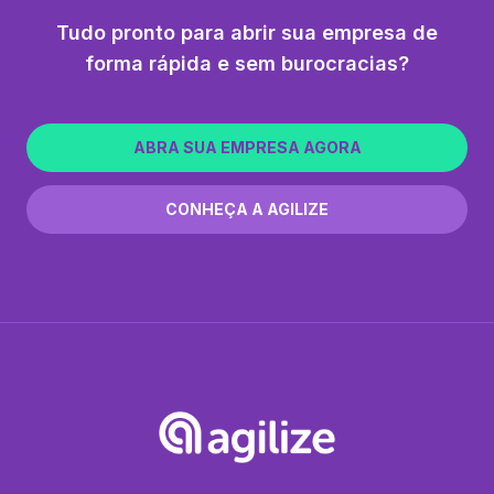
Tudo pronto para abrir sua empresa de
forma rápida e sem burocracias?
ABRA SUA EMPRESA AGORA
CONHEÇA A AGILIZE