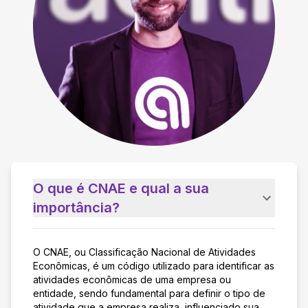
O que é CNAE e qual a sua
importância?
O CNAE, ou Classificação Nacional de Atividades
Econômicas, é um código utilizado para identificar as
atividades econômicas de uma empresa ou
entidade, sendo fundamental para definir o tipo de
atividade que a empresa realiza, influenciado sua