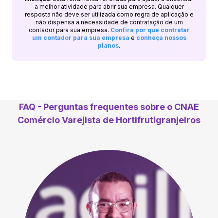
a melhor atividade para abrir sua empresa. Qualquer
resposta não deve ser utilizada como regra de aplicação e
não dispensa a necessidade de contratação de um
contador para sua empresa.
Confira por que contratar
um contador para sua empresa
e
conheça nossos
planos
.
FAQ - Perguntas frequentes sobre o CNAE
Comércio Varejista de Hortifrutigranjeiros