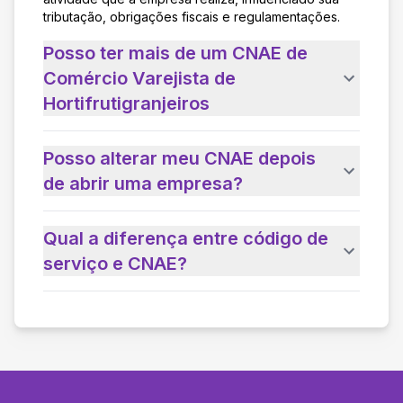
tributação, obrigações fiscais e regulamentações.
Posso ter mais de um CNAE de
Comércio Varejista de
Hortifrutigranjeiros
Posso alterar meu CNAE depois
de abrir uma empresa?
Qual a diferença entre código de
serviço e CNAE?