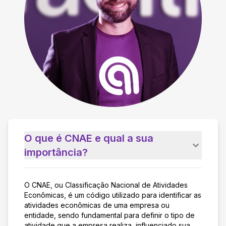
O que é CNAE e qual a sua
importância?
O CNAE, ou Classificação Nacional de Atividades
Econômicas, é um código utilizado para identificar as
atividades econômicas de uma empresa ou
entidade, sendo fundamental para definir o tipo de
atividade que a empresa realiza, influenciado sua