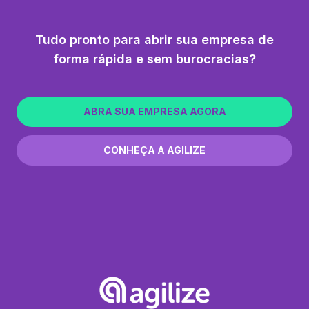
Tudo pronto para abrir sua empresa de
forma rápida e sem burocracias?
ABRA SUA EMPRESA AGORA
CONHEÇA A AGILIZE