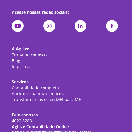
Acesse nossas redes sociais:
A Agilize
Trabalhe conosco
Blog
Imprensa
Serviços
Contabilidade completa
Abrimos sua nova empresa
Transformamos o seu MEI para ME
Fale conosco
4020.8283
Agilize Contabilidade Online
A primeira contabilidade online do Brasil. Fomos