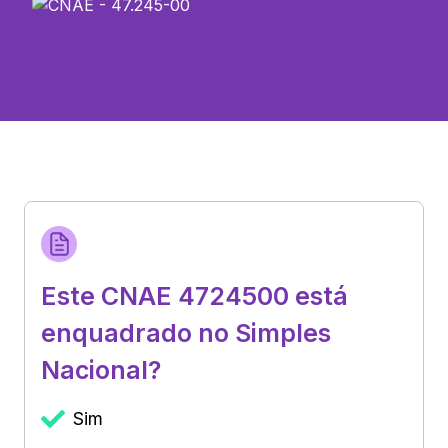
Este CNAE 4724500 está
enquadrado no Simples
Nacional?
Sim