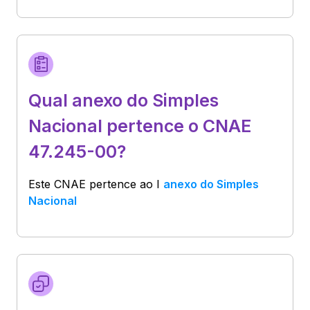
Qual anexo do Simples
Nacional pertence o CNAE
47.245-00?
Este CNAE pertence ao
I
anexo do Simples
Nacional