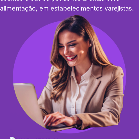
alimentação, em estabelecimentos varejistas.