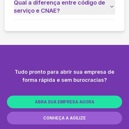
Qual a diferença entre código de
serviço e CNAE?
Tudo pronto para abrir sua empresa de
forma rápida e sem burocracias?
ABRA SUA EMPRESA AGORA
CONHEÇA A AGILIZE