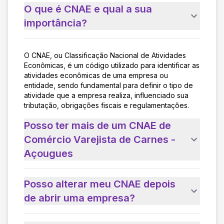
O que é CNAE e qual a sua
importância?
O CNAE, ou Classificação Nacional de Atividades
Econômicas, é um código utilizado para identificar as
atividades econômicas de uma empresa ou
entidade, sendo fundamental para definir o tipo de
atividade que a empresa realiza, influenciado sua
tributação, obrigações fiscais e regulamentações.
Posso ter mais de um CNAE de
Comércio Varejista de Carnes -
Açougues
Posso alterar meu CNAE depois
de abrir uma empresa?