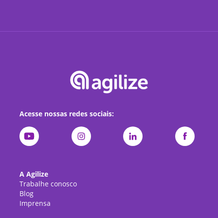
Acesse nossas redes sociais:
A Agilize
Trabalhe conosco
Blog
Imprensa