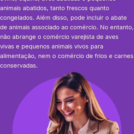
animais abatidos, tanto frescos quanto 
congelados. Além disso, pode incluir o abate 
de animais associado ao comércio. No entanto, 
não abrange o comércio varejista de aves 
vivas e pequenos animais vivos para 
alimentação, nem o comércio de frios e carnes 
conservadas.