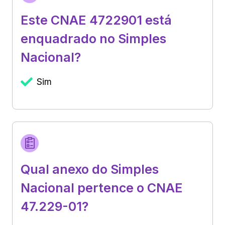
Este CNAE 4722901 está
enquadrado no Simples
Nacional?
Sim
Qual anexo do Simples
Nacional pertence o CNAE
47.229-01?