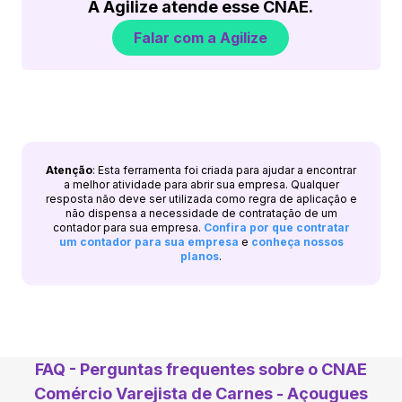
A Agilize atende esse CNAE.
Falar com a Agilize
Atenção
: Esta ferramenta foi criada para ajudar a encontrar
a melhor atividade para abrir sua empresa. Qualquer
resposta não deve ser utilizada como regra de aplicação e
não dispensa a necessidade de contratação de um
contador para sua empresa.
Confira por que contratar
um contador para sua empresa
e
conheça nossos
planos
.
FAQ - Perguntas frequentes sobre o CNAE
Comércio Varejista de Carnes - Açougues