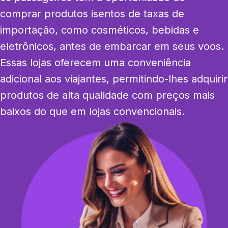
comprar produtos isentos de taxas de 
importação, como cosméticos, bebidas e 
eletrônicos, antes de embarcar em seus voos. 
Essas lojas oferecem uma conveniência 
adicional aos viajantes, permitindo-lhes adquirir 
produtos de alta qualidade com preços mais 
baixos do que em lojas convencionais.