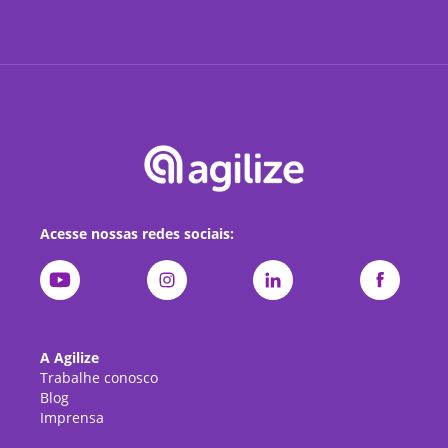
Acesse nossas redes sociais:
A Agilize
Trabalhe conosco
Blog
Imprensa