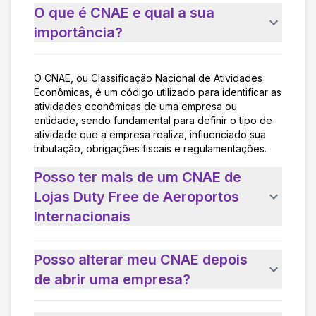
O que é CNAE e qual a sua
importância?
O CNAE, ou Classificação Nacional de Atividades
Econômicas, é um código utilizado para identificar as
atividades econômicas de uma empresa ou
entidade, sendo fundamental para definir o tipo de
atividade que a empresa realiza, influenciado sua
tributação, obrigações fiscais e regulamentações.
Posso ter mais de um CNAE de
Lojas Duty Free de Aeroportos
Internacionais
Posso alterar meu CNAE depois
de abrir uma empresa?