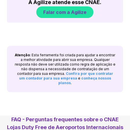
A Agilize atende esse CNAE.
Falar com a Agilize
Atenção
: Esta ferramenta foi criada para ajudar a encontrar
a melhor atividade para abrir sua empresa. Qualquer
resposta não deve ser utilizada como regra de aplicação e
não dispensa a necessidade de contratação de um
contador para sua empresa.
Confira por que contratar
um contador para sua empresa
e
conheça nossos
planos
.
FAQ - Perguntas frequentes sobre o CNAE
Lojas Duty Free de Aeroportos Internacionais