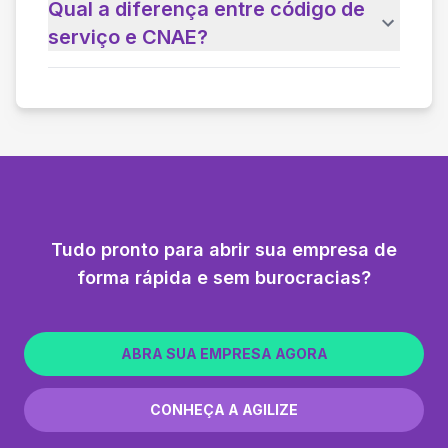
Qual a diferença entre código de
serviço e CNAE?
Tudo pronto para abrir sua empresa de
forma rápida e sem burocracias?
ABRA SUA EMPRESA AGORA
CONHEÇA A AGILIZE