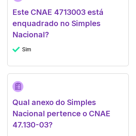
Este CNAE 4713003 está
enquadrado no Simples
Nacional?
Sim
Qual anexo do Simples
Nacional pertence o CNAE
47.130-03?