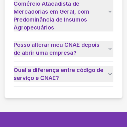
Comércio Atacadista de
Mercadorias em Geral, com
Predominância de Insumos
Agropecuários
Posso alterar meu CNAE depois
de abrir uma empresa?
Qual a diferença entre código de
serviço e CNAE?