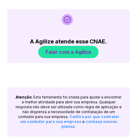
A Agilize atende esse CNAE.
Falar com a Agilize
Atenção
: Esta ferramenta foi criada para ajudar a encontrar
a melhor atividade para abrir sua empresa. Qualquer
resposta não deve ser utilizada como regra de aplicação e
não dispensa a necessidade de contratação de um
contador para sua empresa.
Confira por que contratar
um contador para sua empresa
e
conheça nossos
planos
.