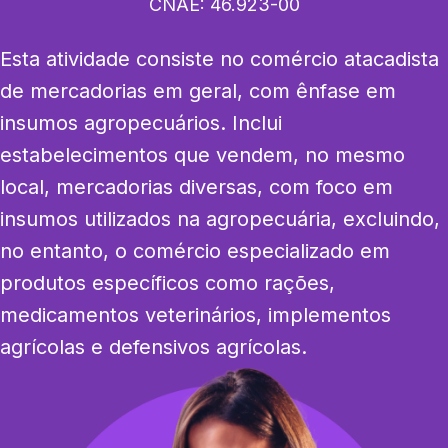
CNAE:
46.923-00
Esta atividade consiste no comércio atacadista 
de mercadorias em geral, com ênfase em 
insumos agropecuários. Inclui 
estabelecimentos que vendem, no mesmo 
local, mercadorias diversas, com foco em 
insumos utilizados na agropecuária, excluindo, 
no entanto, o comércio especializado em 
produtos específicos como rações, 
medicamentos veterinários, implementos 
agrícolas e defensivos agrícolas.