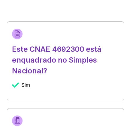
Este CNAE 4692300 está
enquadrado no Simples
Nacional?
Sim