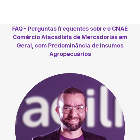
FAQ - Perguntas frequentes sobre o CNAE
Comércio Atacadista de Mercadorias em
Geral, com Predominância de Insumos
Agropecuários