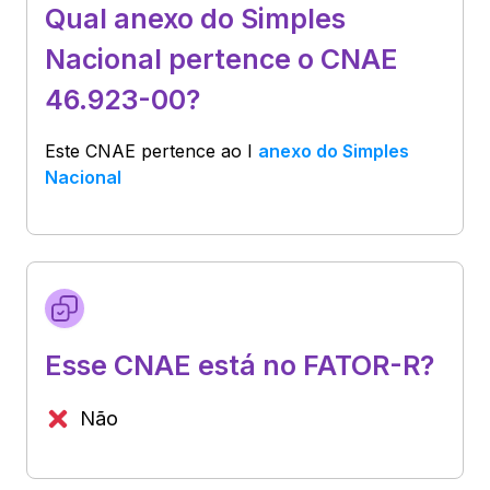
Qual anexo do Simples
Nacional pertence o CNAE
46.923-00?
Este CNAE pertence ao
I
anexo do Simples
Nacional
Esse CNAE está no FATOR-R?
Não