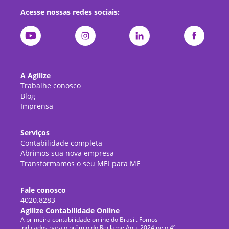
Acesse nossas redes sociais:
A Agilize
Trabalhe conosco
Blog
Imprensa
Serviços
Contabilidade completa
Abrimos sua nova empresa
Transformamos o seu MEI para ME
Fale conosco
4020.8283
Agilize Contabilidade Online
A primeira contabilidade online do Brasil. Fomos
indicados para o prêmio do Reclame Aqui 2024 pelo 4º