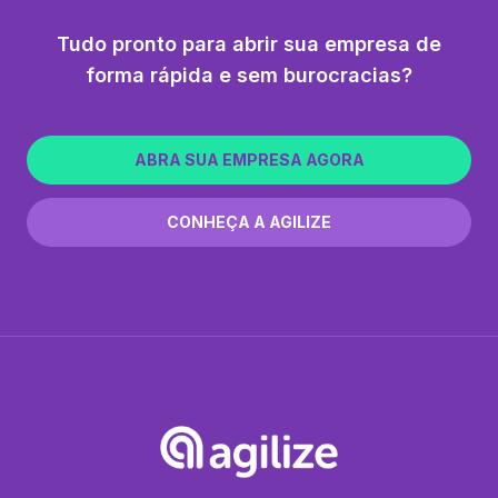
Tudo pronto para abrir sua empresa de
forma rápida e sem burocracias?
ABRA SUA EMPRESA AGORA
CONHEÇA A AGILIZE