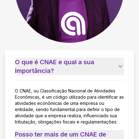
O que é CNAE e qual a sua
importância?
O CNAE, ou Classificação Nacional de Atividades
Econômicas, é um código utilizado para identificar as
atividades econômicas de uma empresa ou
entidade, sendo fundamental para definir o tipo de
atividade que a empresa realiza, influenciado sua
tributação, obrigações fiscais e regulamentações.
Posso ter mais de um CNAE de