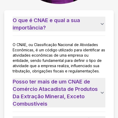
O que é CNAE e qual a sua
importância?
O CNAE, ou Classificação Nacional de Atividades
Econômicas, é um código utilizado para identificar as
atividades econômicas de uma empresa ou
entidade, sendo fundamental para definir o tipo de
atividade que a empresa realiza, influenciado sua
tributação, obrigações fiscais e regulamentações.
Posso ter mais de um CNAE de
Comércio Atacadista de Produtos
Da Extração Mineral, Exceto
Combustíveis