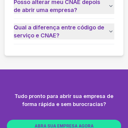
Posso alterar meu CNAE depois
de abrir uma empresa?
Qual a diferença entre código de
serviço e CNAE?
Tudo pronto para abrir sua empresa de
forma rápida e sem burocracias?
ABRA SUA EMPRESA AGORA