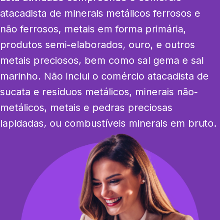
atacadista de minerais metálicos ferrosos e 
não ferrosos, metais em forma primária, 
produtos semi-elaborados, ouro, e outros 
metais preciosos, bem como sal gema e sal 
marinho. Não inclui o comércio atacadista de 
sucata e resíduos metálicos, minerais não-
metálicos, metais e pedras preciosas 
lapidadas, ou combustíveis minerais em bruto.