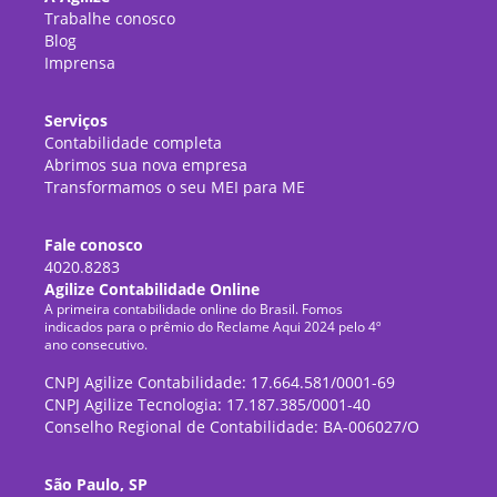
Trabalhe conosco
Blog
Imprensa
Serviços
Contabilidade completa
Abrimos sua nova empresa
Transformamos o seu MEI para ME
Fale conosco
4020.8283
Agilize Contabilidade Online
A primeira contabilidade online do Brasil. Fomos
indicados para o prêmio do Reclame Aqui 2024 pelo 4º
ano consecutivo.
CNPJ Agilize Contabilidade: 17.664.581/0001-69
CNPJ Agilize Tecnologia: 17.187.385/0001-40
Conselho Regional de Contabilidade: BA-006027/O
São Paulo, SP