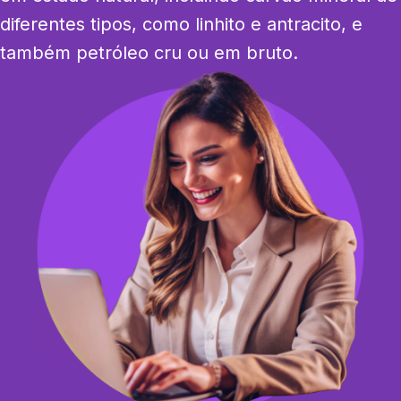
diferentes tipos, como linhito e antracito, e 
também petróleo cru ou em bruto.