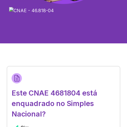
Este CNAE 4681804 está
enquadrado no Simples
Nacional?