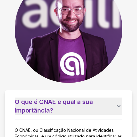
O que é CNAE e qual a sua
importância?
O CNAE, ou Classificação Nacional de Atividades
Econômicas, é um código utilizado para identificar as