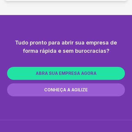
Tudo pronto para abrir sua empresa de
forma rápida e sem burocracias?
ABRA SUA EMPRESA AGORA
CONHEÇA A AGILIZE