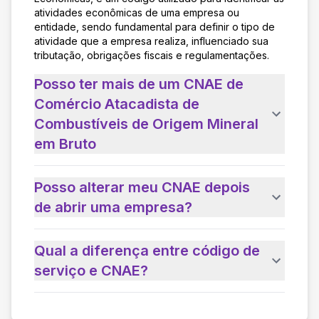
atividades econômicas de uma empresa ou
entidade, sendo fundamental para definir o tipo de
atividade que a empresa realiza, influenciado sua
tributação, obrigações fiscais e regulamentações.
Posso ter mais de um CNAE de
Comércio Atacadista de
Combustíveis de Origem Mineral
em Bruto
Posso alterar meu CNAE depois
de abrir uma empresa?
Qual a diferença entre código de
serviço e CNAE?