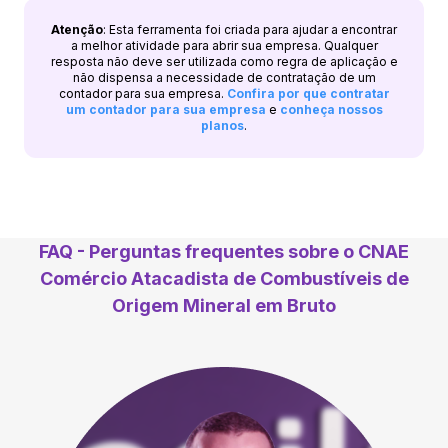
Atenção
: Esta ferramenta foi criada para ajudar a encontrar
a melhor atividade para abrir sua empresa. Qualquer
resposta não deve ser utilizada como regra de aplicação e
não dispensa a necessidade de contratação de um
contador para sua empresa.
Confira por que contratar
um contador para sua empresa
e
conheça nossos
planos
.
FAQ - Perguntas frequentes sobre o CNAE
Comércio Atacadista de Combustíveis de
Origem Mineral em Bruto