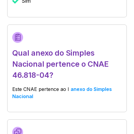
Sim
Qual anexo do Simples
Nacional pertence o CNAE
46.818-04?
Este CNAE pertence ao
I
anexo do Simples
Nacional