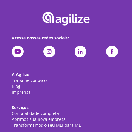
Acesse nossas redes sociais:
A Agilize
Trabalhe conosco
Blog
Imprensa
Serviços
Contabilidade completa
Abrimos sua nova empresa
Transformamos o seu MEI para ME