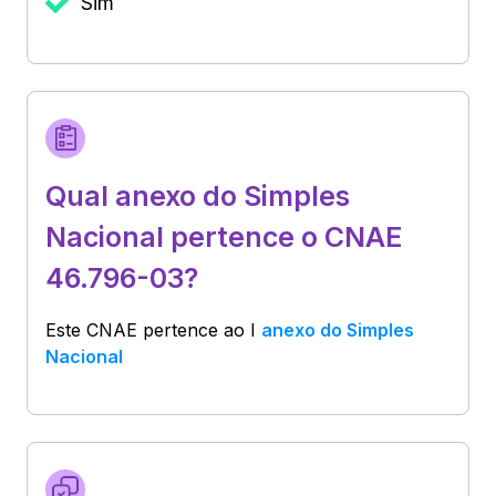
Sim
Qual anexo do Simples
Nacional pertence o CNAE
46.796-03?
Este CNAE pertence ao
I
anexo do Simples
Nacional