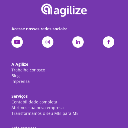
Acesse nossas redes sociais:
A Agilize
Trabalhe conosco
Blog
Imprensa
Serviços
Contabilidade completa
Abrimos sua nova empresa
Transformamos o seu MEI para ME