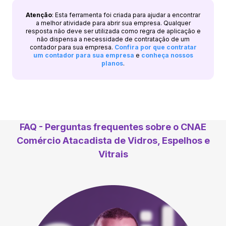
Atenção
: Esta ferramenta foi criada para ajudar a encontrar
a melhor atividade para abrir sua empresa. Qualquer
resposta não deve ser utilizada como regra de aplicação e
não dispensa a necessidade de contratação de um
contador para sua empresa.
Confira por que contratar
um contador para sua empresa
e
conheça nossos
planos
.
FAQ - Perguntas frequentes sobre o CNAE
Comércio Atacadista de Vidros, Espelhos e
Vitrais