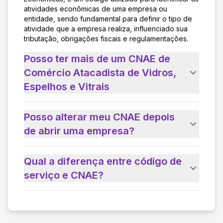
atividades econômicas de uma empresa ou
entidade, sendo fundamental para definir o tipo de
atividade que a empresa realiza, influenciado sua
tributação, obrigações fiscais e regulamentações.
Posso ter mais de um CNAE de
Comércio Atacadista de Vidros,
Espelhos e Vitrais
Posso alterar meu CNAE depois
de abrir uma empresa?
Qual a diferença entre código de
serviço e CNAE?