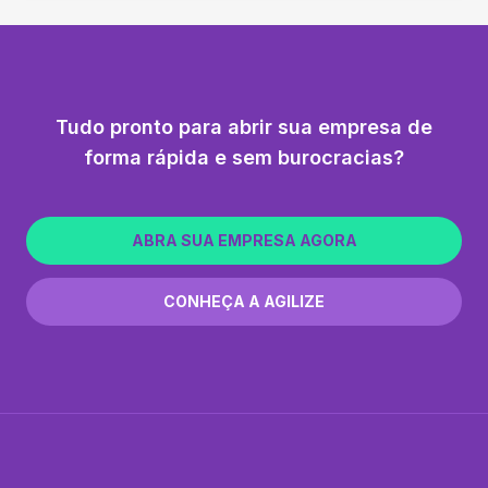
Tudo pronto para abrir sua empresa de
forma rápida e sem burocracias?
ABRA SUA EMPRESA AGORA
CONHEÇA A AGILIZE