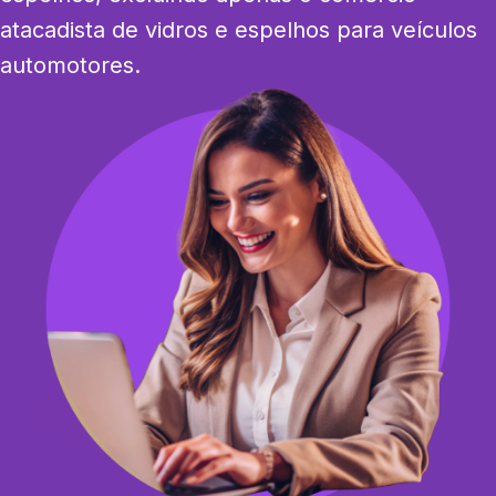
atacadista de vidros e espelhos para veículos 
automotores.