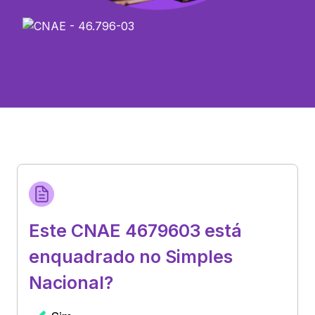
Este CNAE 4679603 está
enquadrado no Simples
Nacional?