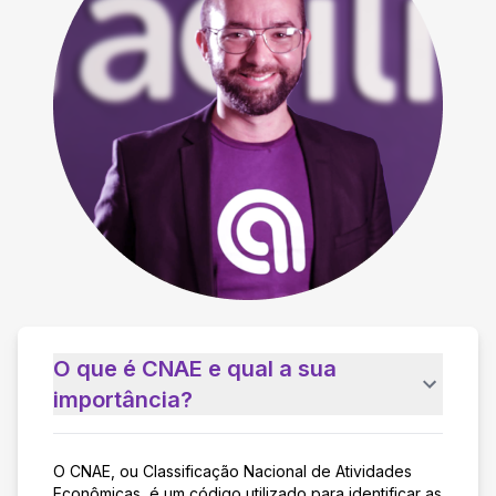
O que é CNAE e qual a sua
importância?
O CNAE, ou Classificação Nacional de Atividades
Econômicas, é um código utilizado para identificar as