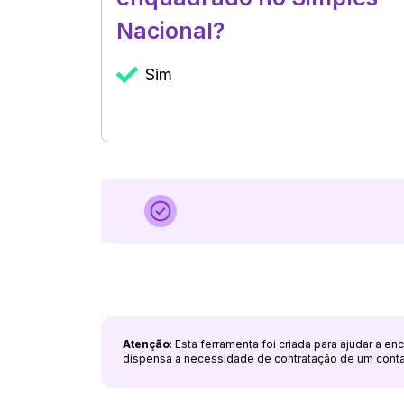
Nacional?
Sim
Atenção
: Esta ferramenta foi criada para ajudar a e
dispensa a necessidade de contratação de um cont