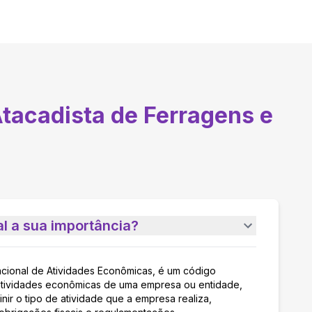
tacadista de Ferragens e
l a sua importância?
acional de Atividades Econômicas, é um código
as atividades econômicas de uma empresa ou entidade,
nir o tipo de atividade que a empresa realiza,