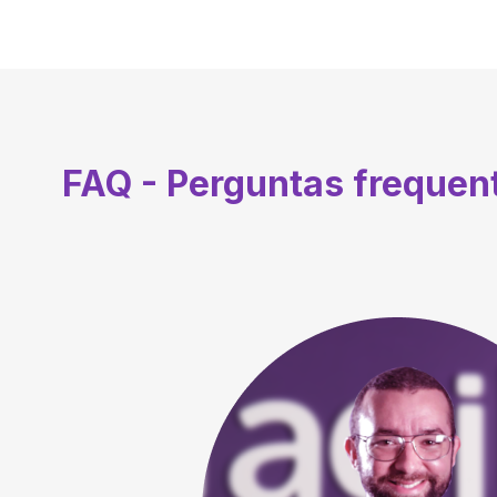
FAQ - Perguntas frequen