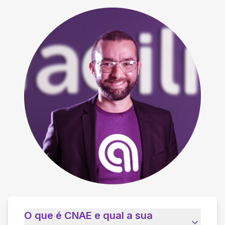
O que é CNAE e qual a sua