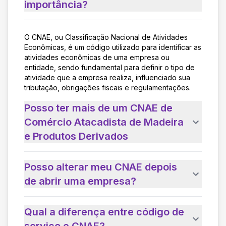
importância?
O CNAE, ou Classificação Nacional de Atividades
Econômicas, é um código utilizado para identificar as
atividades econômicas de uma empresa ou
entidade, sendo fundamental para definir o tipo de
atividade que a empresa realiza, influenciado sua
tributação, obrigações fiscais e regulamentações.
Posso ter mais de um CNAE de
Comércio Atacadista de Madeira
e Produtos Derivados
Posso alterar meu CNAE depois
de abrir uma empresa?
Qual a diferença entre código de
serviço e CNAE?