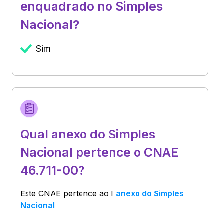
enquadrado no Simples
Nacional?
Sim
Qual anexo do Simples
Nacional pertence o CNAE
46.711-00?
Este CNAE pertence ao
I
anexo do Simples
Nacional