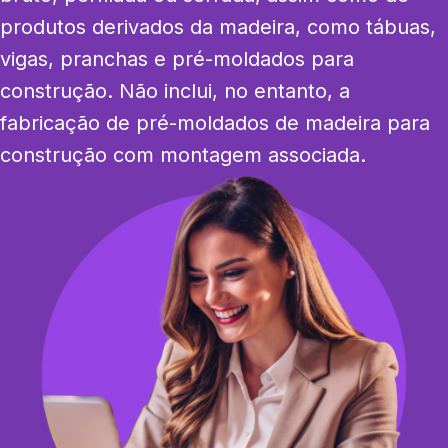
produtos derivados da madeira, como tábuas, 
vigas, pranchas e pré-moldados para 
construção. Não inclui, no entanto, a 
fabricação de pré-moldados de madeira para 
construção com montagem associada.