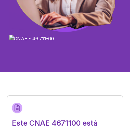
Este CNAE 4671100 está