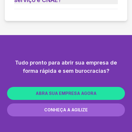
Tudo pronto para abrir sua empresa de
forma rápida e sem burocracias?
ABRA SUA EMPRESA AGORA
CONHEÇA A AGILIZE