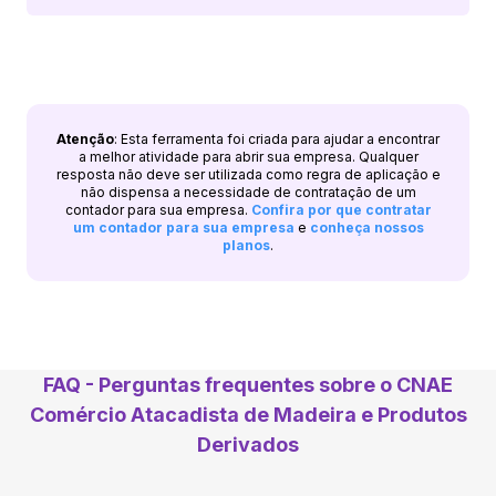
Atenção
: Esta ferramenta foi criada para ajudar a encontrar
a melhor atividade para abrir sua empresa. Qualquer
resposta não deve ser utilizada como regra de aplicação e
não dispensa a necessidade de contratação de um
contador para sua empresa.
Confira por que contratar
um contador para sua empresa
e
conheça nossos
planos
.
FAQ - Perguntas frequentes sobre o CNAE
Comércio Atacadista de Madeira e Produtos
Derivados