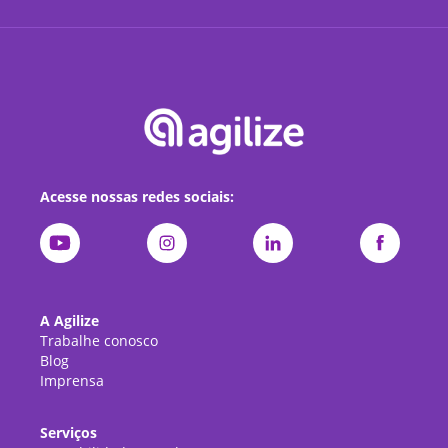
Acesse nossas redes sociais:
A Agilize
Trabalhe conosco
Blog
Imprensa
Serviços