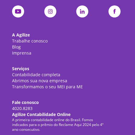
A Agilize
Trabalhe conosco
Blog
Imprensa
Serviços
Contabilidade completa
Abrimos sua nova empresa
Transformamos o seu MEI para ME
Fale conosco
4020.8283
Agilize Contabilidade Online
A primeira contabilidade online do Brasil. Fomos
indicados para o prêmio do Reclame Aqui 2024 pelo 4º
ano consecutivo.