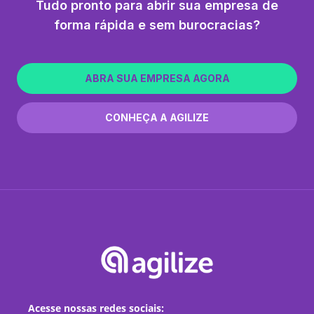
Tudo pronto para abrir sua empresa de
forma rápida e sem burocracias?
ABRA SUA EMPRESA AGORA
CONHEÇA A AGILIZE
Acesse nossas redes sociais: