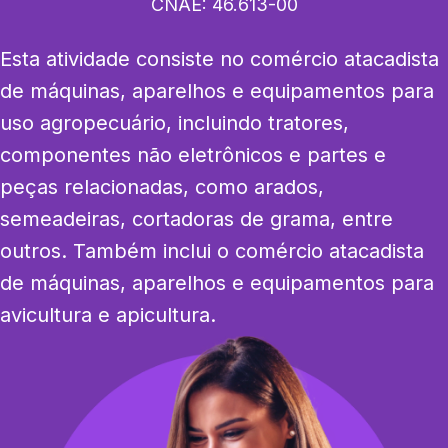
CNAE:
46.613-00
Esta atividade consiste no comércio atacadista 
de máquinas, aparelhos e equipamentos para 
uso agropecuário, incluindo tratores, 
componentes não eletrônicos e partes e 
peças relacionadas, como arados, 
semeadeiras, cortadoras de grama, entre 
outros. Também inclui o comércio atacadista 
de máquinas, aparelhos e equipamentos para 
avicultura e apicultura.