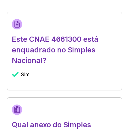
Este CNAE 4661300 está
enquadrado no Simples
Nacional?
Sim
Qual anexo do Simples