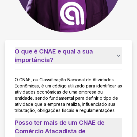
O que é CNAE e qual a sua
importância?
O CNAE, ou Classificação Nacional de Atividades
Econômicas, é um código utilizado para identificar as
atividades econômicas de uma empresa ou
entidade, sendo fundamental para definir o tipo de
atividade que a empresa realiza, influenciado sua
tributação, obrigações fiscais e regulamentações.
Posso ter mais de um CNAE de
Comércio Atacadista de