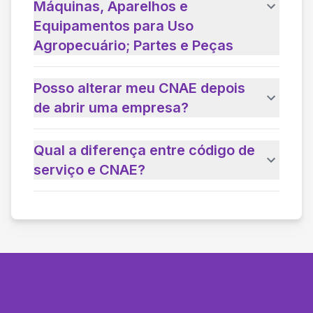
Máquinas, Aparelhos e
Equipamentos para Uso
Agropecuário; Partes e Peças
Posso alterar meu CNAE depois
de abrir uma empresa?
Qual a diferença entre código de
serviço e CNAE?