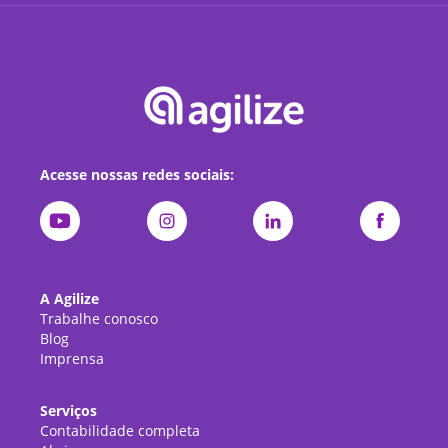
Acesse nossas redes sociais:
A Agilize
Trabalhe conosco
Blog
Imprensa
Serviços
Contabilidade completa