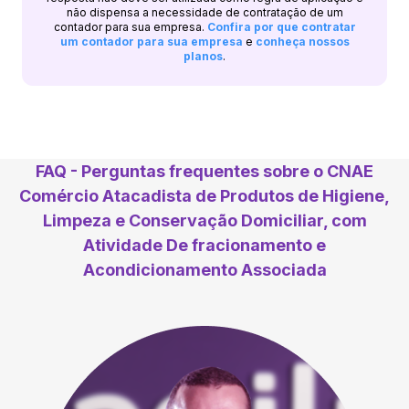
não dispensa a necessidade de contratação de um
contador para sua empresa.
Confira por que contratar
um contador para sua empresa
e
conheça nossos
planos
.
FAQ - Perguntas frequentes sobre o CNAE
Comércio Atacadista de Produtos de Higiene,
Limpeza e Conservação Domiciliar, com
Atividade De fracionamento e
Acondicionamento Associada