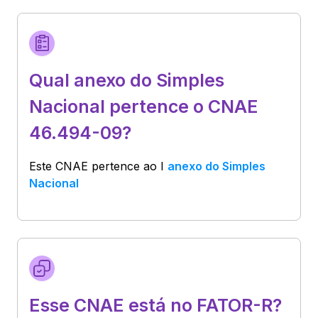
Qual anexo do Simples
Nacional pertence o CNAE
46.494-09?
Este CNAE pertence ao
I
anexo do Simples
Nacional
Esse CNAE está no FATOR-R?