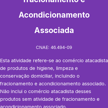
Acondicionamento
Associada
CNAE:
46.494-09
Esta atividade refere-se ao comércio atacadista 
de produtos de higiene, limpeza e 
conservação domiciliar, incluindo o 
fracionamento e acondicionamento associado. 
Não inclui o comércio atacadista desses 
produtos sem atividade de fracionamento e 
acondicionamento associado.