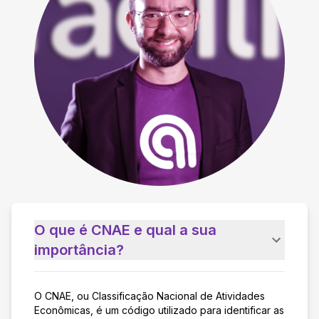
O que é CNAE e qual a sua
importância?
O CNAE, ou Classificação Nacional de Atividades
Econômicas, é um código utilizado para identificar as