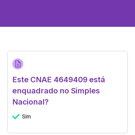
Este CNAE 4649409 está
enquadrado no Simples
Nacional?
Sim