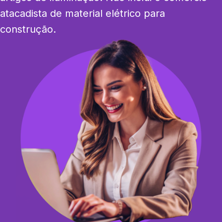
atacadista de material elétrico para 
construção.