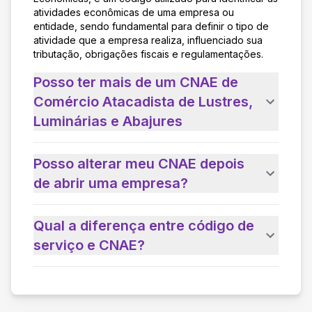
atividades econômicas de uma empresa ou
entidade, sendo fundamental para definir o tipo de
atividade que a empresa realiza, influenciado sua
tributação, obrigações fiscais e regulamentações.
Posso ter mais de um CNAE de
Comércio Atacadista de Lustres,
Luminárias e Abajures
Posso alterar meu CNAE depois
de abrir uma empresa?
Qual a diferença entre código de
serviço e CNAE?