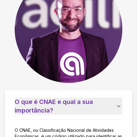
O que é CNAE e qual a sua
importância?
O CNAE, ou Classificação Nacional de Atividades
Econômicas, é um código utilizado para identificar as