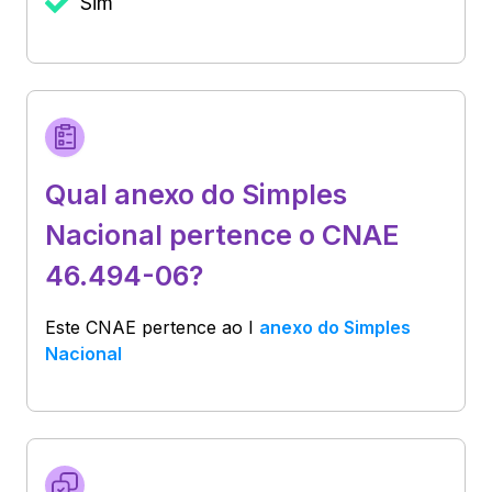
Sim
Qual anexo do Simples
Nacional pertence o CNAE
46.494-06?
Este CNAE pertence ao
I
anexo do Simples
Nacional