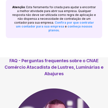
Atenção
: Esta ferramenta foi criada para ajudar a encontrar
a melhor atividade para abrir sua empresa. Qualquer
resposta não deve ser utilizada como regra de aplicação e
não dispensa a necessidade de contratação de um
contador para sua empresa.
Confira por que contratar
um contador para sua empresa
e
conheça nossos
planos
.
FAQ - Perguntas frequentes sobre o CNAE
Comércio Atacadista de Lustres, Luminárias e
Abajures