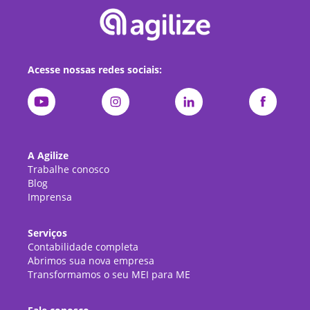
Acesse nossas redes sociais:
A Agilize
Trabalhe conosco
Blog
Imprensa
Serviços
Contabilidade completa
Abrimos sua nova empresa
Transformamos o seu MEI para ME