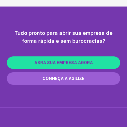
Tudo pronto para abrir sua empresa de
forma rápida e sem burocracias?
ABRA SUA EMPRESA AGORA
CONHEÇA A AGILIZE