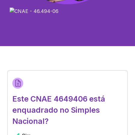
Este CNAE 4649406 está
enquadrado no Simples
Nacional?