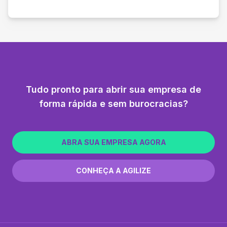
Tudo pronto para abrir sua empresa de
forma rápida e sem burocracias?
ABRA SUA EMPRESA AGORA
CONHEÇA A AGILIZE