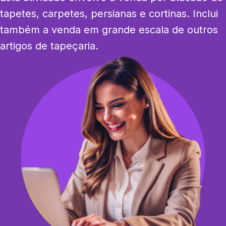
tapetes, carpetes, persianas e cortinas. Inclui 
também a venda em grande escala de outros 
artigos de tapeçaria.