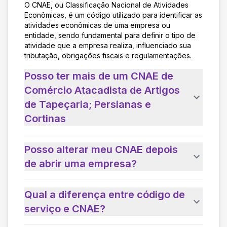
O CNAE, ou Classificação Nacional de Atividades
Econômicas, é um código utilizado para identificar as
atividades econômicas de uma empresa ou
entidade, sendo fundamental para definir o tipo de
atividade que a empresa realiza, influenciado sua
tributação, obrigações fiscais e regulamentações.
Posso ter mais de um CNAE de
Comércio Atacadista de Artigos
de Tapeçaria; Persianas e
Cortinas
Posso alterar meu CNAE depois
de abrir uma empresa?
Qual a diferença entre código de
serviço e CNAE?