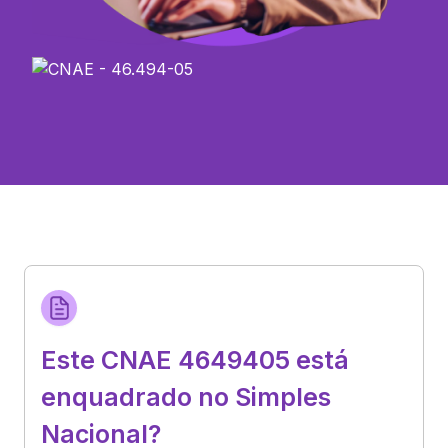
Este CNAE 4649405 está
enquadrado no Simples
Nacional?