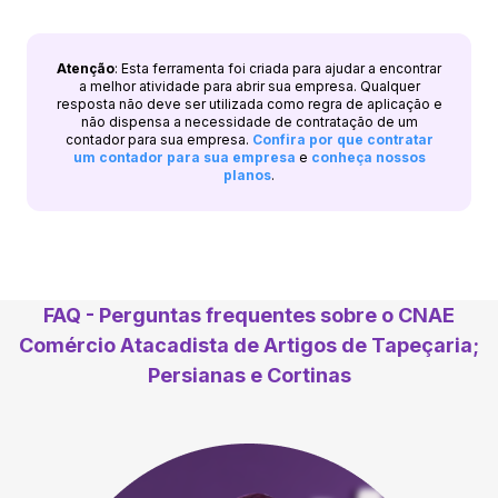
Atenção
: Esta ferramenta foi criada para ajudar a encontrar
a melhor atividade para abrir sua empresa. Qualquer
resposta não deve ser utilizada como regra de aplicação e
não dispensa a necessidade de contratação de um
contador para sua empresa.
Confira por que contratar
um contador para sua empresa
e
conheça nossos
planos
.
FAQ - Perguntas frequentes sobre o CNAE
Comércio Atacadista de Artigos de Tapeçaria;
Persianas e Cortinas