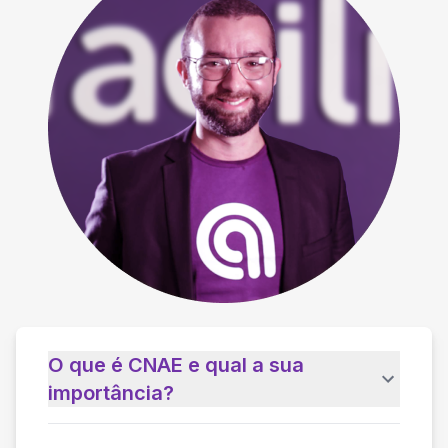
O que é CNAE e qual a sua
importância?