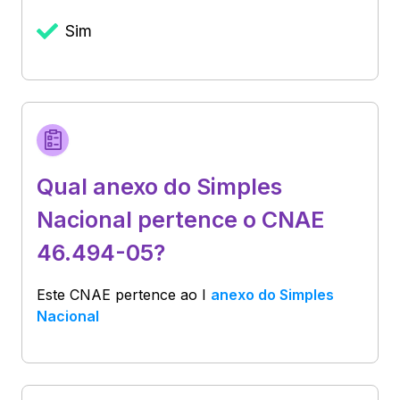
Sim
Qual anexo do Simples
Nacional pertence o CNAE
46.494-05?
Este CNAE pertence ao
I
anexo do Simples
Nacional