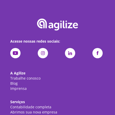
Acesse nossas redes sociais:
A Agilize
Trabalhe conosco
Blog
Imprensa
Serviços
Contabilidade completa
Abrimos sua nova empresa