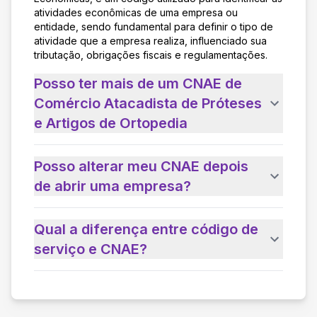
atividades econômicas de uma empresa ou
entidade, sendo fundamental para definir o tipo de
atividade que a empresa realiza, influenciado sua
tributação, obrigações fiscais e regulamentações.
Posso ter mais de um CNAE de
Comércio Atacadista de Próteses
e Artigos de Ortopedia
Posso alterar meu CNAE depois
de abrir uma empresa?
Qual a diferença entre código de
serviço e CNAE?