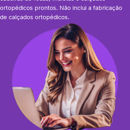
ortopédicos prontos. Não inclui a fabricação 
de calçados ortopédicos.