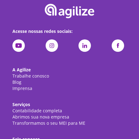
Acesse nossas redes sociais:
A Agilize
Trabalhe conosco
Blog
Imprensa
Serviços
Contabilidade completa
Abrimos sua nova empresa
Transformamos o seu MEI para ME