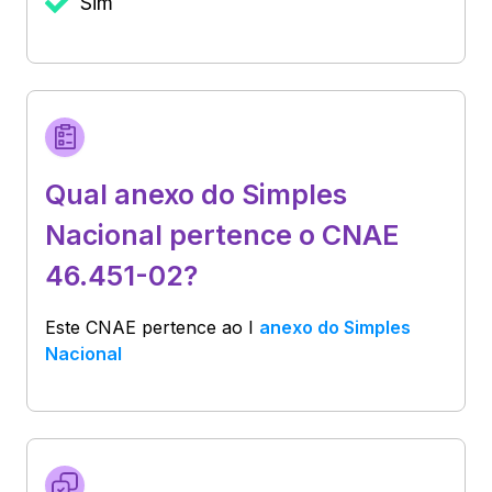
Sim
Qual anexo do Simples
Nacional pertence o CNAE
46.451-02?
Este CNAE pertence ao
I
anexo do Simples
Nacional