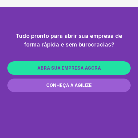
Tudo pronto para abrir sua empresa de
forma rápida e sem burocracias?
ABRA SUA EMPRESA AGORA
CONHEÇA A AGILIZE