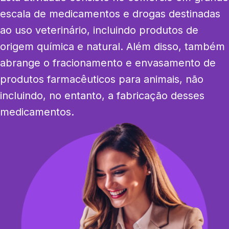
escala de medicamentos e drogas destinadas 
ao uso veterinário, incluindo produtos de 
origem química e natural. Além disso, também 
abrange o fracionamento e envasamento de 
produtos farmacêuticos para animais, não 
incluindo, no entanto, a fabricação desses 
medicamentos.