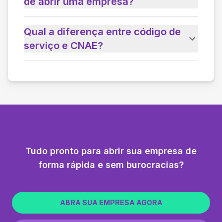
de abrir uma empresa?
Qual a diferença entre código de
serviço e CNAE?
Tudo pronto para abrir sua empresa de
forma rápida e sem burocracias?
ABRA SUA EMPRESA AGORA