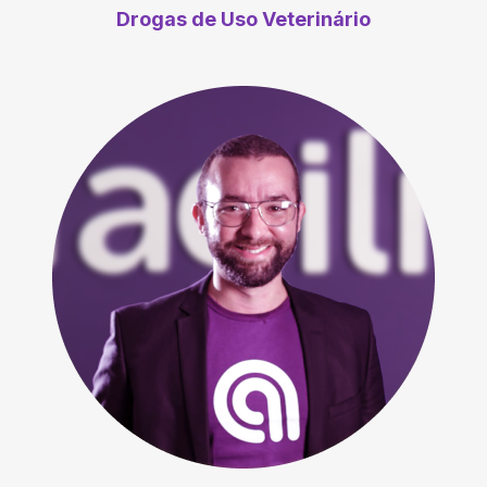
Drogas de Uso Veterinário