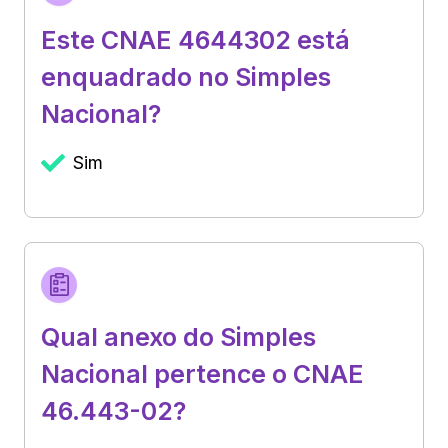
Este CNAE 4644302 está
enquadrado no Simples
Nacional?
Sim
Qual anexo do Simples
Nacional pertence o CNAE
46.443-02?