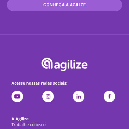
CONHEÇA A AGILIZE
Acesse nossas redes sociais:
A Agilize
Trabalhe conosco