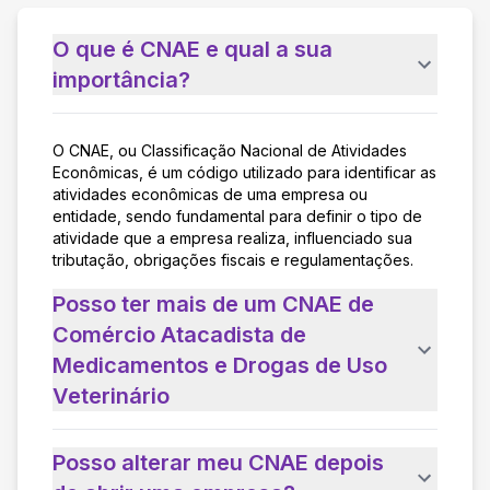
O que é CNAE e qual a sua
importância?
O CNAE, ou Classificação Nacional de Atividades
Econômicas, é um código utilizado para identificar as
atividades econômicas de uma empresa ou
entidade, sendo fundamental para definir o tipo de
atividade que a empresa realiza, influenciado sua
tributação, obrigações fiscais e regulamentações.
Posso ter mais de um CNAE de
Comércio Atacadista de
Medicamentos e Drogas de Uso
Veterinário
Posso alterar meu CNAE depois