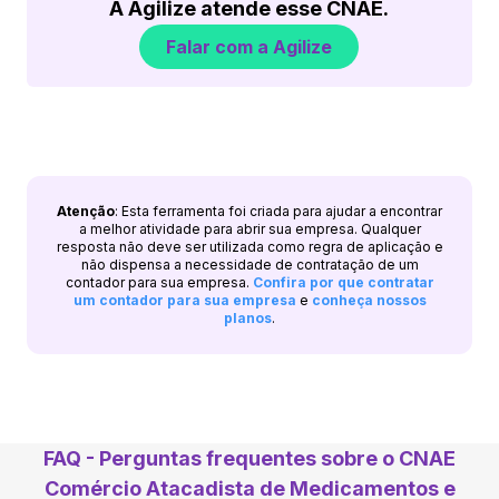
A Agilize atende esse CNAE.
Falar com a Agilize
Atenção
: Esta ferramenta foi criada para ajudar a encontrar
a melhor atividade para abrir sua empresa. Qualquer
resposta não deve ser utilizada como regra de aplicação e
não dispensa a necessidade de contratação de um
contador para sua empresa.
Confira por que contratar
um contador para sua empresa
e
conheça nossos
planos
.
FAQ - Perguntas frequentes sobre o CNAE
Comércio Atacadista de Medicamentos e