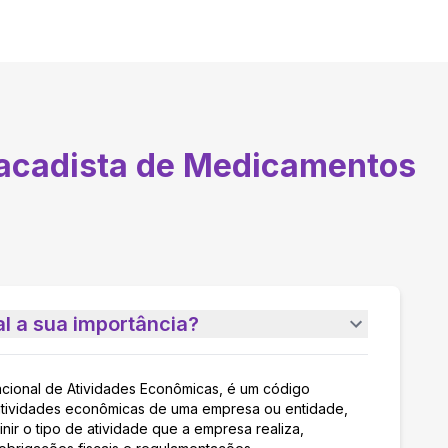
acadista de Medicamentos
l a sua importância?
acional de Atividades Econômicas, é um código
as atividades econômicas de uma empresa ou entidade,
nir o tipo de atividade que a empresa realiza,