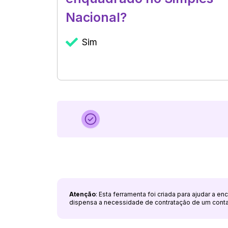
Nacional?
Sim
Atenção
: Esta ferramenta foi criada para ajudar a e
dispensa a necessidade de contratação de um cont