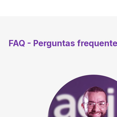
FAQ - Perguntas frequent