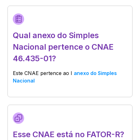
Qual anexo do Simples
Nacional pertence o CNAE
46.435-01?
Este CNAE pertence ao
I
anexo do Simples
Nacional
Esse CNAE está no FATOR-R?