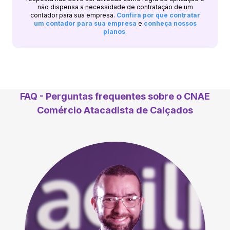
não dispensa a necessidade de contratação de um
contador para sua empresa.
Confira por que contratar
um contador para sua empresa
e
conheça nossos
planos
.
FAQ - Perguntas frequentes sobre o CNAE
Comércio Atacadista de Calçados