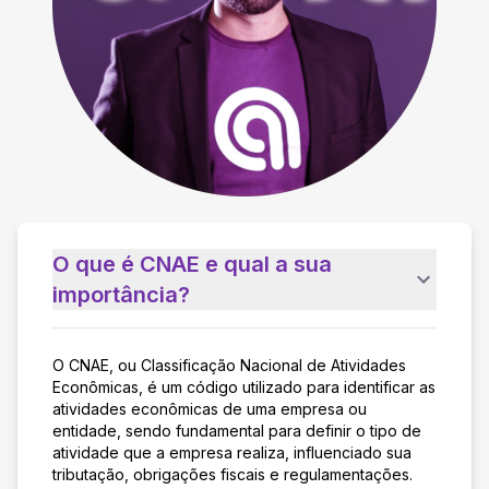
O que é CNAE e qual a sua
importância?
O CNAE, ou Classificação Nacional de Atividades
Econômicas, é um código utilizado para identificar as
atividades econômicas de uma empresa ou
entidade, sendo fundamental para definir o tipo de
atividade que a empresa realiza, influenciado sua
tributação, obrigações fiscais e regulamentações.