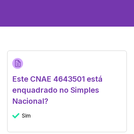
Este CNAE 4643501 está
enquadrado no Simples
Nacional?
Sim