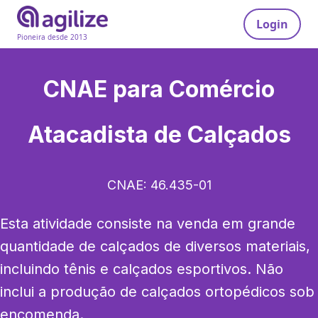
Login
Pioneira desde 2013
CNAE para
Comércio
Atacadista de Calçados
CNAE:
46.435-01
Esta atividade consiste na venda em grande 
quantidade de calçados de diversos materiais, 
incluindo tênis e calçados esportivos. Não 
inclui a produção de calçados ortopédicos sob 
encomenda.