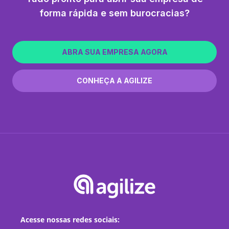
forma rápida e sem burocracias?
ABRA SUA EMPRESA AGORA
CONHEÇA A AGILIZE
Acesse nossas redes sociais: