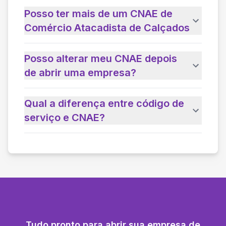
Posso ter mais de um CNAE de
Comércio Atacadista de Calçados
Posso alterar meu CNAE depois
de abrir uma empresa?
Qual a diferença entre código de
serviço e CNAE?
Tudo pronto para abrir sua empresa de