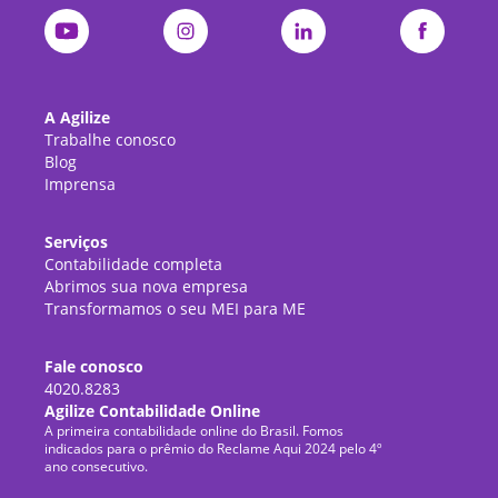
A Agilize
Trabalhe conosco
Blog
Imprensa
Serviços
Contabilidade completa
Abrimos sua nova empresa
Transformamos o seu MEI para ME
Fale conosco
4020.8283
Agilize Contabilidade Online
A primeira contabilidade online do Brasil. Fomos
indicados para o prêmio do Reclame Aqui 2024 pelo 4º
ano consecutivo.