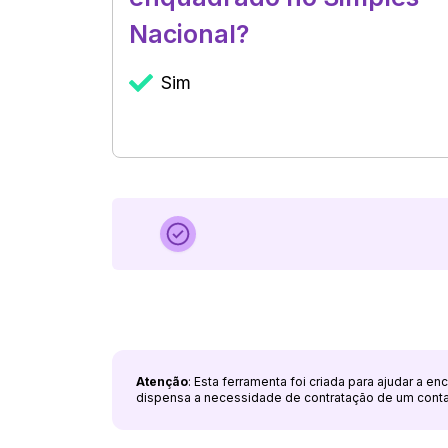
Nacional?
Sim
Atenção
: Esta ferramenta foi criada para ajudar a e
dispensa a necessidade de contratação de um cont