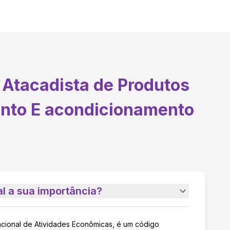
Atacadista de Produtos
ento E acondicionamento
l a sua importância?
acional de Atividades Econômicas, é um código