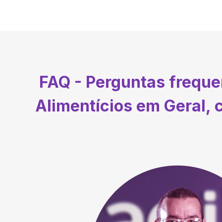
FAQ - Perguntas frequ
Alimentícios em Geral,