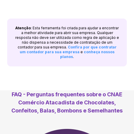
Atenção
: Esta ferramenta foi criada para ajudar a encontrar
a melhor atividade para abrir sua empresa. Qualquer
resposta não deve ser utilizada como regra de aplicação e
não dispensa a necessidade de contratação de um
contador para sua empresa.
Confira por que contratar
um contador para sua empresa
e
conheça nossos
planos
.
FAQ - Perguntas frequentes sobre o CNAE
Comércio Atacadista de Chocolates,
Confeitos, Balas, Bombons e Semelhantes