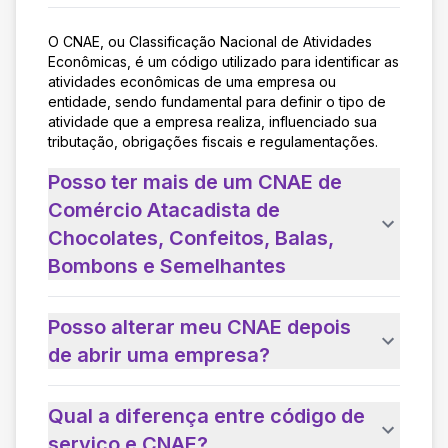
O CNAE, ou Classificação Nacional de Atividades
Econômicas, é um código utilizado para identificar as
atividades econômicas de uma empresa ou
entidade, sendo fundamental para definir o tipo de
atividade que a empresa realiza, influenciado sua
tributação, obrigações fiscais e regulamentações.
Posso ter mais de um CNAE de
Comércio Atacadista de
Chocolates, Confeitos, Balas,
Bombons e Semelhantes
Posso alterar meu CNAE depois
de abrir uma empresa?
Qual a diferença entre código de
serviço e CNAE?