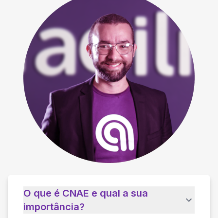
O que é CNAE e qual a sua
importância?