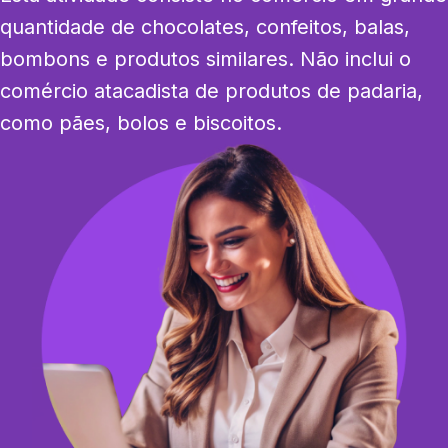
quantidade de chocolates, confeitos, balas, 
bombons e produtos similares. Não inclui o 
comércio atacadista de produtos de padaria, 
como pães, bolos e biscoitos.