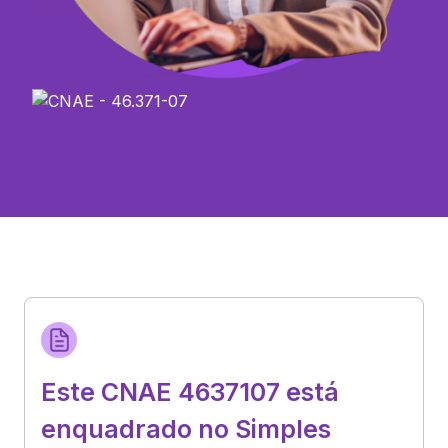
Este CNAE 4637107 está
enquadrado no Simples