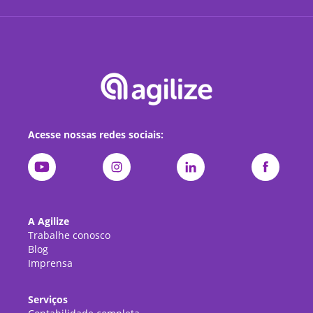
Acesse nossas redes sociais:
A Agilize
Trabalhe conosco
Blog
Imprensa
Serviços