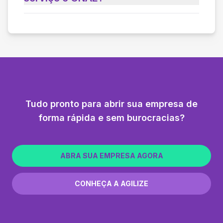
Tudo pronto para abrir sua empresa de
forma rápida e sem burocracias?
ABRA SUA EMPRESA AGORA
CONHEÇA A AGILIZE