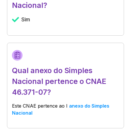
Nacional?
Sim
Qual anexo do Simples
Nacional pertence o CNAE
46.371-07?
Este CNAE pertence ao
I
anexo do Simples
Nacional