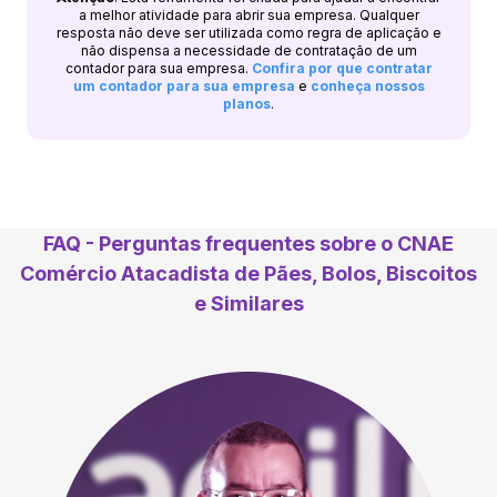
a melhor atividade para abrir sua empresa. Qualquer
resposta não deve ser utilizada como regra de aplicação e
não dispensa a necessidade de contratação de um
contador para sua empresa.
Confira por que contratar
um contador para sua empresa
e
conheça nossos
planos
.
FAQ - Perguntas frequentes sobre o CNAE
Comércio Atacadista de Pães, Bolos, Biscoitos
e Similares