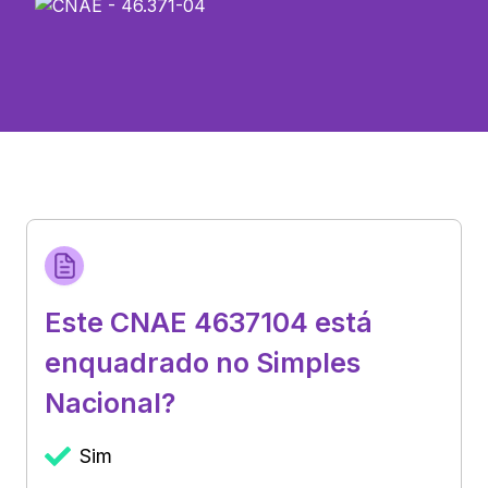
Este CNAE 4637104 está
enquadrado no Simples
Nacional?
Sim