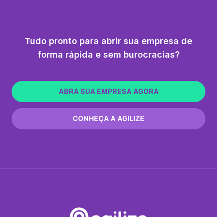
Tudo pronto para abrir sua empresa de
forma rápida e sem burocracias?
ABRA SUA EMPRESA AGORA
CONHEÇA A AGILIZE