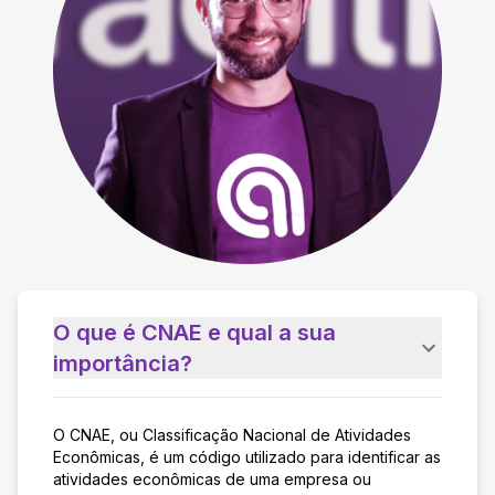
O que é CNAE e qual a sua
importância?
O CNAE, ou Classificação Nacional de Atividades
Econômicas, é um código utilizado para identificar as
atividades econômicas de uma empresa ou