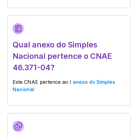
Qual anexo do Simples
Nacional pertence o CNAE
46.371-04?
Este CNAE pertence ao
I
anexo do Simples
Nacional