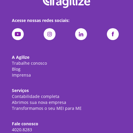
Acesse nossas redes sociais:
A Agilize
Trabalhe conosco
Blog
Imprensa
Serviços
Contabilidade completa
Abrimos sua nova empresa
Transformamos o seu MEI para ME
Fale conosco
4020.8283