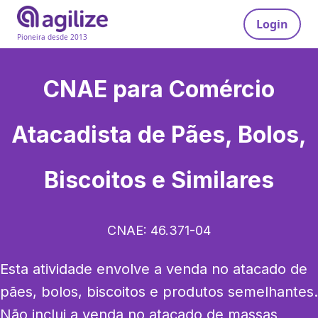
Login
Pioneira desde 2013
CNAE para
Comércio
Atacadista de Pães, Bolos,
Biscoitos e Similares
CNAE:
46.371-04
Esta atividade envolve a venda no atacado de 
pães, bolos, biscoitos e produtos semelhantes. 
Não inclui a venda no atacado de massas 