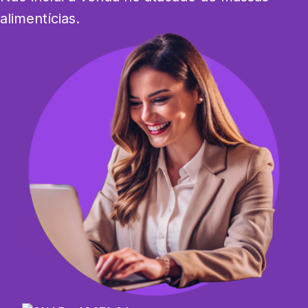
alimentícias.