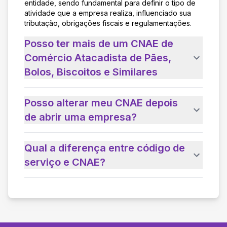
entidade, sendo fundamental para definir o tipo de
atividade que a empresa realiza, influenciado sua
tributação, obrigações fiscais e regulamentações.
Posso ter mais de um CNAE de
Comércio Atacadista de Pães,
Bolos, Biscoitos e Similares
Posso alterar meu CNAE depois
de abrir uma empresa?
Qual a diferença entre código de
serviço e CNAE?