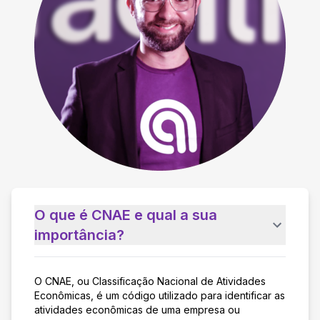
O que é CNAE e qual a sua
importância?
O CNAE, ou Classificação Nacional de Atividades
Econômicas, é um código utilizado para identificar as
atividades econômicas de uma empresa ou