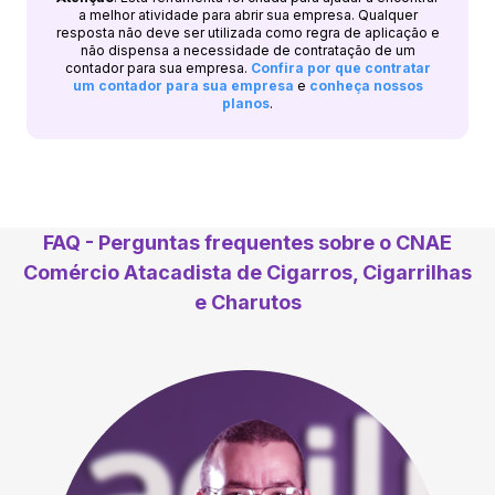
a melhor atividade para abrir sua empresa. Qualquer
resposta não deve ser utilizada como regra de aplicação e
não dispensa a necessidade de contratação de um
contador para sua empresa.
Confira por que contratar
um contador para sua empresa
e
conheça nossos
planos
.
FAQ - Perguntas frequentes sobre o CNAE
Comércio Atacadista de Cigarros, Cigarrilhas
e Charutos