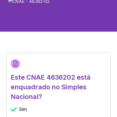
Este CNAE 4636202 está
enquadrado no Simples
Nacional?
Sim