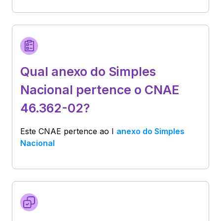
Qual anexo do Simples
Nacional pertence o CNAE
46.362-02?
Este CNAE pertence ao
I
anexo do Simples
Nacional