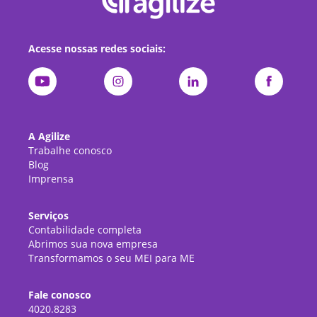
Acesse nossas redes sociais:
A Agilize
Trabalhe conosco
Blog
Imprensa
Serviços
Contabilidade completa
Abrimos sua nova empresa
Transformamos o seu MEI para ME
Fale conosco
4020.8283