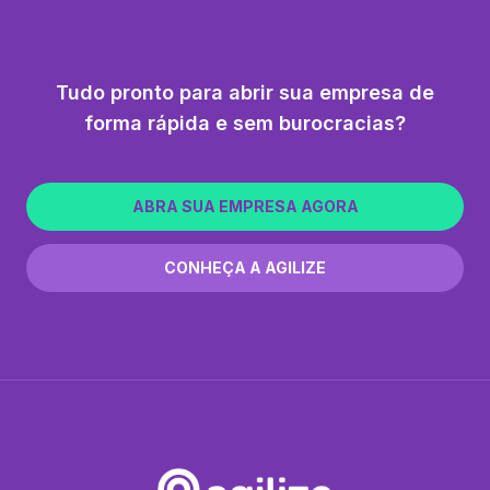
Tudo pronto para abrir sua empresa de
forma rápida e sem burocracias?
ABRA SUA EMPRESA AGORA
CONHEÇA A AGILIZE