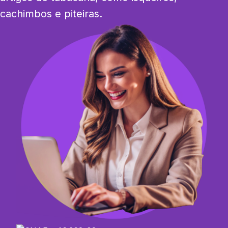
cachimbos e piteiras.