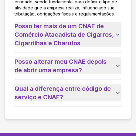
entidade, sendo fundamental para definir o tipo de
atividade que a empresa realiza, influenciado sua
tributação, obrigações fiscais e regulamentações.
Posso ter mais de um CNAE de
Comércio Atacadista de Cigarros,
Cigarrilhas e Charutos
Posso alterar meu CNAE depois
de abrir uma empresa?
Qual a diferença entre código de
serviço e CNAE?