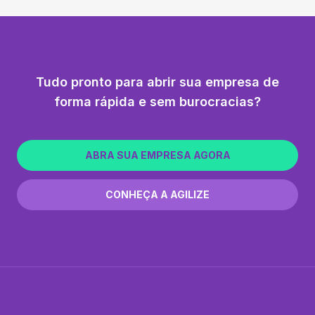
Tudo pronto para abrir sua empresa de
forma rápida e sem burocracias?
ABRA SUA EMPRESA AGORA
CONHEÇA A AGILIZE