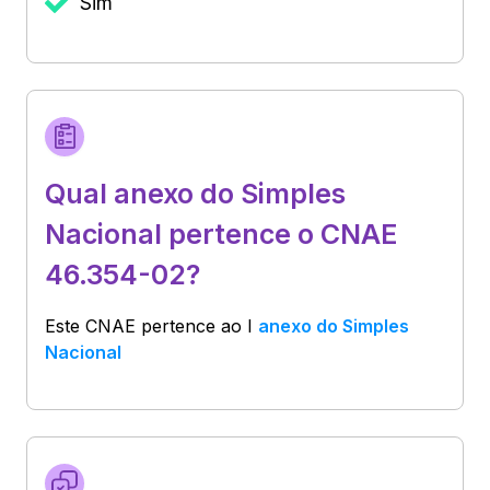
Sim
Qual anexo do Simples
Nacional pertence o CNAE
46.354-02?
Este CNAE pertence ao
I
anexo do Simples
Nacional