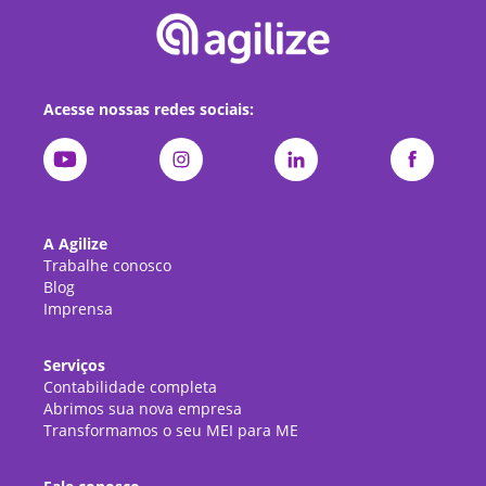
Acesse nossas redes sociais:
A Agilize
Trabalhe conosco
Blog
Imprensa
Serviços
Contabilidade completa
Abrimos sua nova empresa
Transformamos o seu MEI para ME