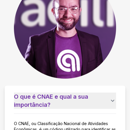
O que é CNAE e qual a sua
importância?
O CNAE, ou Classificação Nacional de Atividades
Econômicas, é um código utilizado para identificar as