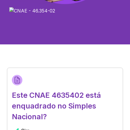
Este CNAE 4635402 está
enquadrado no Simples
Nacional?