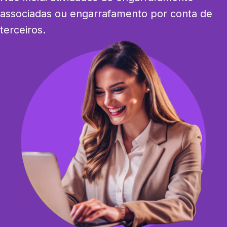
associadas ou engarrafamento por conta de 
terceiros.