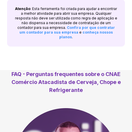
Atenção
: Esta ferramenta foi criada para ajudar a encontrar
a melhor atividade para abrir sua empresa. Qualquer
resposta não deve ser utilizada como regra de aplicação e
não dispensa a necessidade de contratação de um
contador para sua empresa.
Confira por que contratar
um contador para sua empresa
e
conheça nossos
planos
.
FAQ - Perguntas frequentes sobre o CNAE
Comércio Atacadista de Cerveja, Chope e
Refrigerante