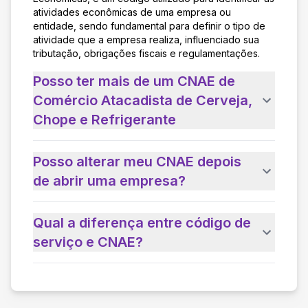
atividades econômicas de uma empresa ou
entidade, sendo fundamental para definir o tipo de
atividade que a empresa realiza, influenciado sua
tributação, obrigações fiscais e regulamentações.
Posso ter mais de um CNAE de
Comércio Atacadista de Cerveja,
Chope e Refrigerante
Posso alterar meu CNAE depois
de abrir uma empresa?
Qual a diferença entre código de
serviço e CNAE?